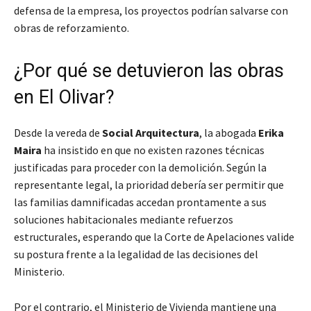
defensa de la empresa, los proyectos podrían salvarse con
obras de reforzamiento.
¿Por qué se detuvieron las obras
en El Olivar?
Desde la vereda de
Social Arquitectura
, la abogada
Erika
Maira
ha insistido en que no existen razones técnicas
justificadas para proceder con la demolición. Según la
representante legal, la prioridad debería ser permitir que
las familias damnificadas accedan prontamente a sus
soluciones habitacionales mediante refuerzos
estructurales, esperando que la Corte de Apelaciones valide
su postura frente a la legalidad de las decisiones del
Ministerio.
Por el contrario, el Ministerio de Vivienda mantiene una