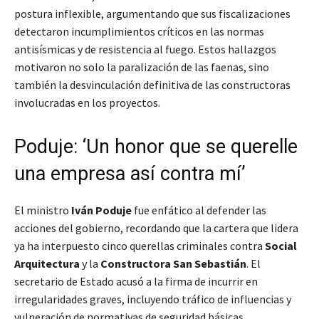
postura inflexible, argumentando que sus fiscalizaciones
detectaron incumplimientos críticos en las normas
antisísmicas y de resistencia al fuego. Estos hallazgos
motivaron no solo la paralización de las faenas, sino
también la desvinculación definitiva de las constructoras
involucradas en los proyectos.
Poduje: ‘Un honor que se querelle
una empresa así contra mí’
El ministro
Iván Poduje
fue enfático al defender las
acciones del gobierno, recordando que la cartera que lidera
ya ha interpuesto cinco querellas criminales contra
Social
Arquitectura
y la
Constructora San Sebastián
. El
secretario de Estado acusó a la firma de incurrir en
irregularidades graves, incluyendo tráfico de influencias y
vulneración de normativas de seguridad básicas.