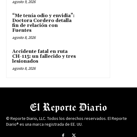
agosto 9, 2026
“Me tenía odio y envidia”:
Doctora Cordero detalla
fin de relación con
Fuentes
agosto 8, 2026
Accidente fatal en ruta
CH-115: un fallecido y tres
lesionados
agosto 8, 2026
© Reporte Diario, LLC. Todos los derechos reservados. El Reporte
Diario® es una marca registrada de EE. UU.