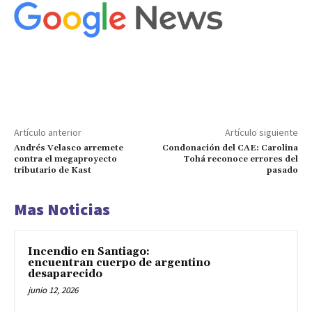
Artículo anterior
Artículo siguiente
Andrés Velasco arremete
Condonación del CAE: Carolina
contra el megaproyecto
Tohá reconoce errores del
tributario de Kast
pasado
Mas Noticias
Incendio en Santiago:
encuentran cuerpo de argentino
desaparecido
junio 12, 2026