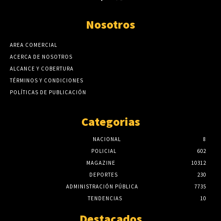
Nosotros
AREA COMERCIAL
ACERCA DE NOSOTROS
ALCANCE Y COBERTURA
TÉRMINOS Y CONDICIONES
POLÍTICAS DE PUBLICACIÓN
Categorias
NACIONAL
8
POLICIAL
602
MAGAZINE
10312
DEPORTES
230
ADMINISTRACIÓN PÚBLICA
7735
TENDENCIAS
10
Destacados