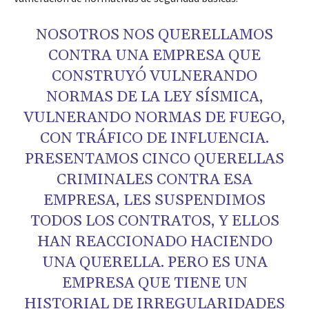
NOSOTROS NOS QUERELLAMOS
CONTRA UNA EMPRESA QUE
CONSTRUYÓ VULNERANDO
NORMAS DE LA LEY SÍSMICA,
VULNERANDO NORMAS DE FUEGO,
CON TRÁFICO DE INFLUENCIA.
PRESENTAMOS CINCO QUERELLAS
CRIMINALES CONTRA ESA
EMPRESA, LES SUSPENDIMOS
TODOS LOS CONTRATOS, Y ELLOS
HAN REACCIONADO HACIENDO
UNA QUERELLA. PERO ES UNA
EMPRESA QUE TIENE UN
HISTORIAL DE IRREGULARIDADES