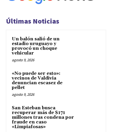
Últimas Noticias
Un balón salió de un
estadio uruguayo y
provocó un choque
vehicular
agosto 9, 2026
«No puede ser esto»:
vecinos de Valdivia
denuncian escasez de
pellet
agosto 9, 2026
San Esteban busca
recuperar más de $171
millones tras condena por
fraude en caso
«Limpiafosas»