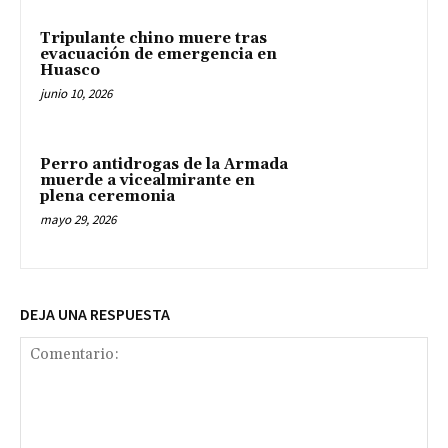
Tripulante chino muere tras
evacuación de emergencia en
Huasco
junio 10, 2026
Perro antidrogas de la Armada
muerde a vicealmirante en
plena ceremonia
mayo 29, 2026
DEJA UNA RESPUESTA