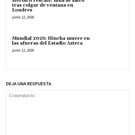
Heroico rescate: niña se salvó
tras colgar de ventana en
Londres
junio 12, 2026
Mundial 2026: Hincha muere en
las afueras del Estadio Azteca
junio 11, 2026
DEJA UNA RESPUESTA