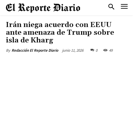
Irán niega acuerdo con EEUU
ante amenaza de Trump sobre
isla de Kharg
junio 11, 2026
0
49
By
Redacción El Reporte Diario