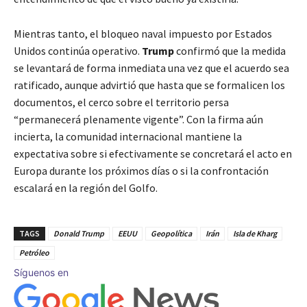
Mientras tanto, el bloqueo naval impuesto por Estados
Unidos continúa operativo.
Trump
confirmó que la medida
se levantará de forma inmediata una vez que el acuerdo sea
ratificado, aunque advirtió que hasta que se formalicen los
documentos, el cerco sobre el territorio persa
“permanecerá plenamente vigente”. Con la firma aún
incierta, la comunidad internacional mantiene la
expectativa sobre si efectivamente se concretará el acto en
Europa durante los próximos días o si la confrontación
escalará en la región del Golfo.
TAGS
Donald Trump
EEUU
Geopolítica
Irán
Isla de Kharg
Petróleo
Síguenos en