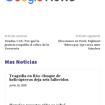
Artículo anterior
Artículo siguiente
Deudas CAE: Por qué la
Elecciones en Perú: Fujimori
justicia respalda el cobro de la
lidera por 759 votos ante
Tesorería
Sánchez
Mas Noticias
Tragedia en Río: choque de
helicópteros deja seis fallecidos
junio 14, 2026