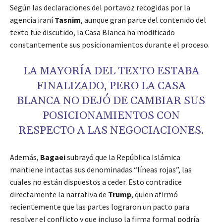
Según las declaraciones del portavoz recogidas por la
agencia iraní
Tasnim
, aunque gran parte del contenido del
texto fue discutido, la Casa Blanca ha modificado
constantemente sus posicionamientos durante el proceso.
LA MAYORÍA DEL TEXTO ESTABA
FINALIZADO, PERO LA CASA
BLANCA NO DEJÓ DE CAMBIAR SUS
POSICIONAMIENTOS CON
RESPECTO A LAS NEGOCIACIONES.
Además,
Bagaei
subrayó que la República Islámica
mantiene intactas sus denominadas “líneas rojas”, las
cuales no están dispuestos a ceder. Esto contradice
directamente la narrativa de
Trump
, quien afirmó
recientemente que las partes lograron un pacto para
resolver el conflicto y que incluso la firma formal podría