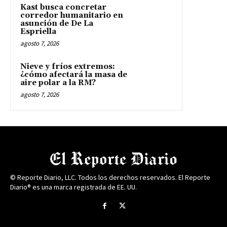
Kast busca concretar
corredor humanitario en
asunción de De La
Espriella
agosto 7, 2026
Nieve y fríos extremos:
¿cómo afectará la masa de
aire polar a la RM?
agosto 7, 2026
© Reporte Diario, LLC. Todos los derechos reservados. El Reporte
Diario® es una marca registrada de EE. UU.