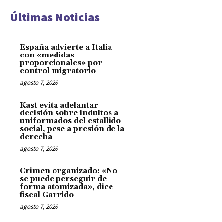
Últimas Noticias
España advierte a Italia
con «medidas
proporcionales» por
control migratorio
agosto 7, 2026
Kast evita adelantar
decisión sobre indultos a
uniformados del estallido
social, pese a presión de la
derecha
agosto 7, 2026
Crimen organizado: «No
se puede perseguir de
forma atomizada», dice
fiscal Garrido
agosto 7, 2026