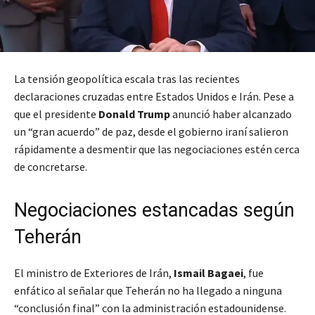
La tensión geopolítica escala tras las recientes
declaraciones cruzadas entre Estados Unidos e Irán. Pese a
que el presidente
Donald Trump
anunció haber alcanzado
un “gran acuerdo” de paz, desde el gobierno iraní salieron
rápidamente a desmentir que las negociaciones estén cerca
de concretarse.
Negociaciones estancadas según
Teherán
El ministro de Exteriores de Irán,
Ismail Bagaei
, fue
enfático al señalar que Teherán no ha llegado a ninguna
“conclusión final” con la administración estadounidense.