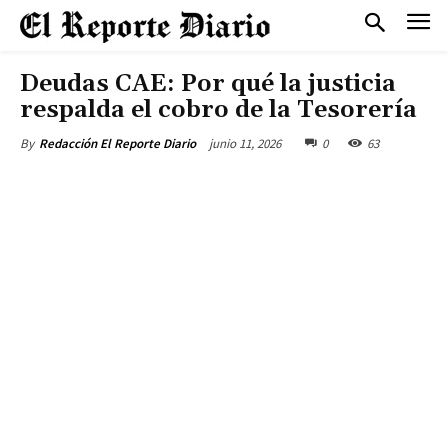
Deudas CAE: Por qué la justicia
respalda el cobro de la Tesorería
junio 11, 2026
0
63
By
Redacción El Reporte Diario