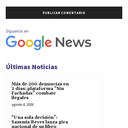
Síguenos en
Últimas Noticias
Más de 200 denuncias en
2 días: plataforma “Sin
Fachadas” combate
ilegales
agosto 8, 2026
“Una sola decisión”:
Sammis Reyes lanza gira
nacional de su libro