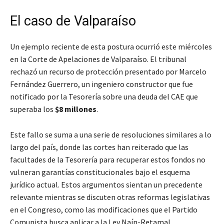
El caso de Valparaíso
Un ejemplo reciente de esta postura ocurrió este miércoles
en la Corte de Apelaciones de Valparaíso. El tribunal
rechazó un recurso de protección presentado por Marcelo
Fernández Guerrero, un ingeniero constructor que fue
notificado por la Tesorería sobre una deuda del CAE que
superaba los
$8 millones
.
Este fallo se suma a una serie de resoluciones similares a lo
largo del país, donde las cortes han reiterado que las
facultades de la Tesorería para recuperar estos fondos no
vulneran garantías constitucionales bajo el esquema
jurídico actual. Estos argumentos sientan un precedente
relevante mientras se discuten otras reformas legislativas
en el Congreso, como las modificaciones que el Partido
Comunista busca aplicar a la Ley Naín-Retamal.