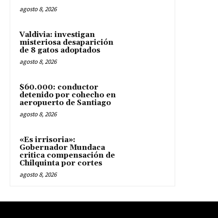
agosto 8, 2026
Valdivia: investigan
misteriosa desaparición
de 8 gatos adoptados
agosto 8, 2026
$60.000: conductor
detenido por cohecho en
aeropuerto de Santiago
agosto 8, 2026
«Es irrisoria»:
Gobernador Mundaca
critica compensación de
Chilquinta por cortes
agosto 8, 2026