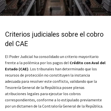
Criterios judiciales sobre el cobro
del CAE
El Poder Judicial ha consolidado un criterio mayoritario
frente a la polémica por los pagos del
Crédito con Aval del
Estado (CAE)
. Los tribunales han determinado que los
recursos de protección no constituyen la instancia
adecuada para resolver este conflicto, validando que la
Tesorería General de la República posee plenas
atribuciones legales para ejecutar los cobros
correspondientes, conforme a lo estipulado previamente
por un dictamen de la Contraloría General de la República.