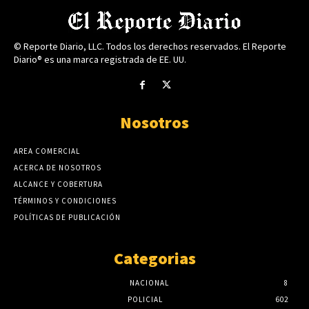
© Reporte Diario, LLC. Todos los derechos reservados. El Reporte
Diario® es una marca registrada de EE. UU.
Nosotros
AREA COMERCIAL
ACERCA DE NOSOTROS
ALCANCE Y COBERTURA
TÉRMINOS Y CONDICIONES
POLÍTICAS DE PUBLICACIÓN
Categorias
NACIONAL
8
POLICIAL
602