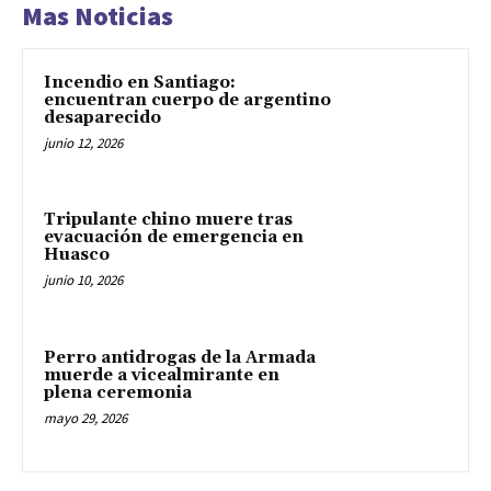
Mas Noticias
Incendio en Santiago:
encuentran cuerpo de argentino
desaparecido
junio 12, 2026
Tripulante chino muere tras
evacuación de emergencia en
Huasco
junio 10, 2026
Perro antidrogas de la Armada
muerde a vicealmirante en
plena ceremonia
mayo 29, 2026