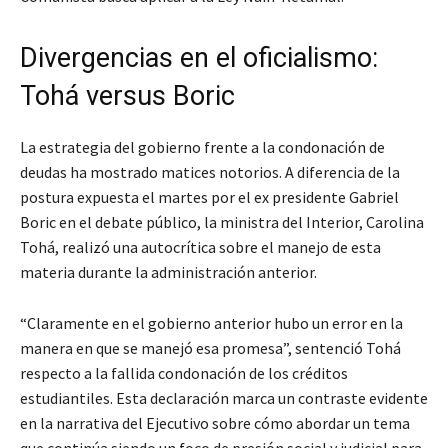
Divergencias en el oficialismo:
Tohá versus Boric
La estrategia del gobierno frente a la condonación de
deudas ha mostrado matices notorios. A diferencia de la
postura expuesta el martes por el ex presidente Gabriel
Boric en el debate público, la ministra del Interior, Carolina
Tohá, realizó una autocrítica sobre el manejo de esta
materia durante la administración anterior.
“Claramente en el gobierno anterior hubo un error en la
manera en que se manejó esa promesa”, sentenció Tohá
respecto a la fallida condonación de los créditos
estudiantiles. Esta declaración marca un contraste evidente
en la narrativa del Ejecutivo sobre cómo abordar un tema