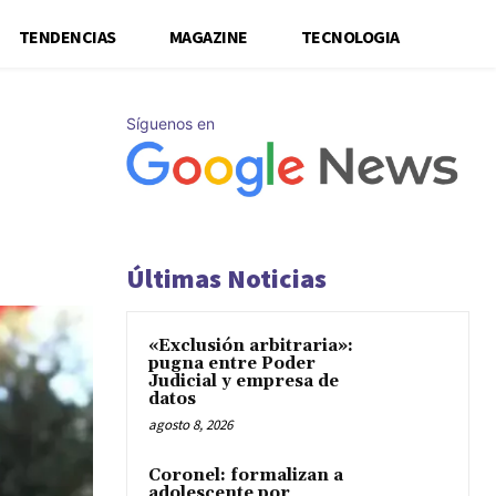
TENDENCIAS
MAGAZINE
TECNOLOGIA
Síguenos en
Últimas Noticias
«Exclusión arbitraria»:
pugna entre Poder
Judicial y empresa de
datos
agosto 8, 2026
Coronel: formalizan a
adolescente por