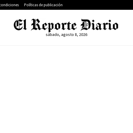
condiciones
Políticas de publicación
sábado, agosto 8, 2026