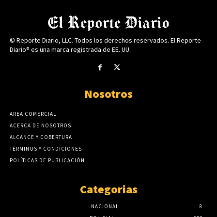
© Reporte Diario, LLC. Todos los derechos reservados. El Reporte
Diario® es una marca registrada de EE. UU.
Nosotros
AREA COMERCIAL
ACERCA DE NOSOTROS
ALCANCE Y COBERTURA
TÉRMINOS Y CONDICIONES
POLÍTICAS DE PUBLICACIÓN
Categorias
NACIONAL
8