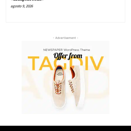
agosto 9, 2026
- Advertisement -