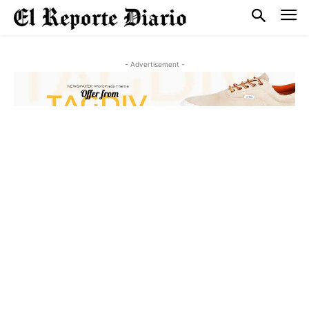
- Advertisement -