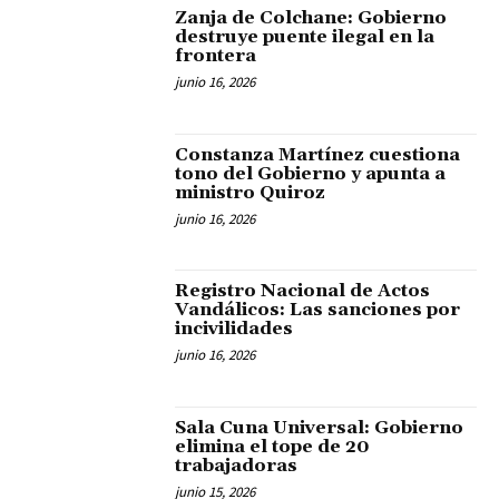
Zanja de Colchane: Gobierno
destruye puente ilegal en la
frontera
junio 16, 2026
Constanza Martínez cuestiona
tono del Gobierno y apunta a
ministro Quiroz
junio 16, 2026
Registro Nacional de Actos
Vandálicos: Las sanciones por
incivilidades
junio 16, 2026
Sala Cuna Universal: Gobierno
elimina el tope de 20
trabajadoras
junio 15, 2026