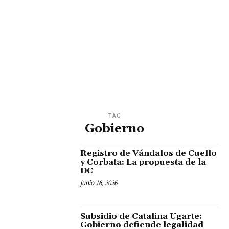
TAG
Gobierno
Registro de Vándalos de Cuello
y Corbata: La propuesta de la
DC
junio 16, 2026
Subsidio de Catalina Ugarte:
Gobierno defiende legalidad