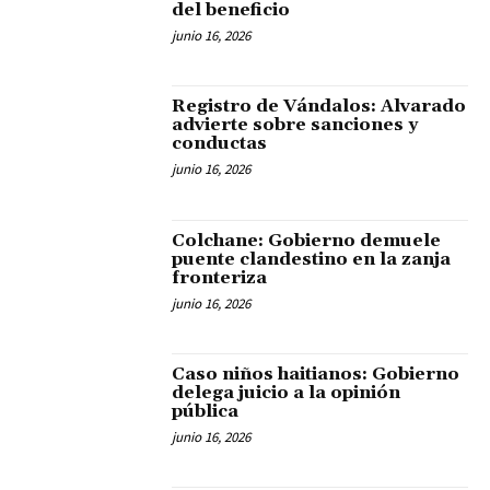
del beneficio
junio 16, 2026
Registro de Vándalos: Alvarado
advierte sobre sanciones y
conductas
junio 16, 2026
Colchane: Gobierno demuele
puente clandestino en la zanja
fronteriza
junio 16, 2026
Caso niños haitianos: Gobierno
delega juicio a la opinión
pública
junio 16, 2026