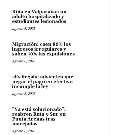
Riña en Valparaíso: un
adulto hospitalizado y
estudiantes lesionados
agosto 6, 2026
Migración: caen 86% los
ingresos irregulares y
suben 76% las expulsiones
agosto 6, 2026
«Es ilegal»: advierten que
negar el pago en efectivo
incumple la ley
agosto 6, 2026
“Ya está solucionado”:
reabren Ruta 9 Sur en
Punta Arenas tras
marejadas
agosto 6, 2026