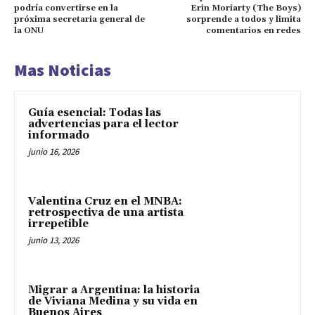
podría convertirse en la
Erin Moriarty (The Boys)
próxima secretaria general de
sorprende a todos y limita
la ONU
comentarios en redes
Mas Noticias
Guía esencial: Todas las
advertencias para el lector
informado
junio 16, 2026
Valentina Cruz en el MNBA:
retrospectiva de una artista
irrepetible
junio 13, 2026
Migrar a Argentina: la historia
de Viviana Medina y su vida en
Buenos Aires