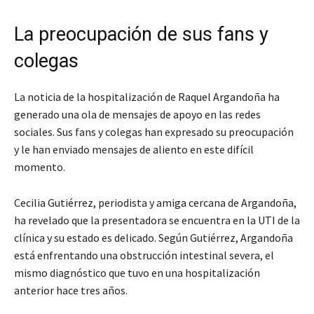
La preocupación de sus fans y
colegas
La noticia de la hospitalización de Raquel Argandoña ha
generado una ola de mensajes de apoyo en las redes
sociales. Sus fans y colegas han expresado su preocupación
y le han enviado mensajes de aliento en este difícil
momento.
Cecilia Gutiérrez, periodista y amiga cercana de Argandoña,
ha revelado que la presentadora se encuentra en la UTI de la
clínica y su estado es delicado. Según Gutiérrez, Argandoña
está enfrentando una obstrucción intestinal severa, el
mismo diagnóstico que tuvo en una hospitalización
anterior hace tres años.