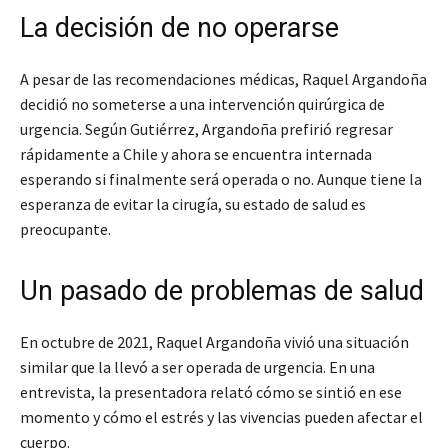
La decisión de no operarse
A pesar de las recomendaciones médicas, Raquel Argandoña
decidió no someterse a una intervención quirúrgica de
urgencia. Según Gutiérrez, Argandoña prefirió regresar
rápidamente a Chile y ahora se encuentra internada
esperando si finalmente será operada o no. Aunque tiene la
esperanza de evitar la cirugía, su estado de salud es
preocupante.
Un pasado de problemas de salud
En octubre de 2021, Raquel Argandoña vivió una situación
similar que la llevó a ser operada de urgencia. En una
entrevista, la presentadora relató cómo se sintió en ese
momento y cómo el estrés y las vivencias pueden afectar el
cuerpo.