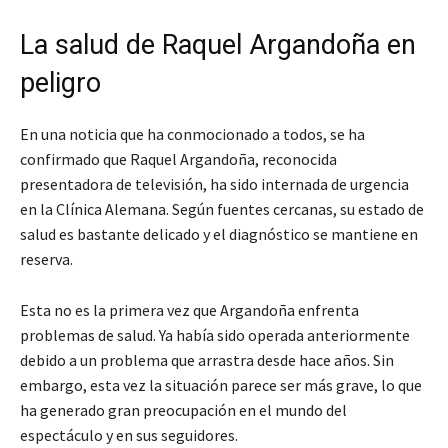
La salud de Raquel Argandoña en
peligro
En una noticia que ha conmocionado a todos, se ha
confirmado que Raquel Argandoña, reconocida
presentadora de televisión, ha sido internada de urgencia
en la Clínica Alemana. Según fuentes cercanas, su estado de
salud es bastante delicado y el diagnóstico se mantiene en
reserva.
Esta no es la primera vez que Argandoña enfrenta
problemas de salud. Ya había sido operada anteriormente
debido a un problema que arrastra desde hace años. Sin
embargo, esta vez la situación parece ser más grave, lo que
ha generado gran preocupación en el mundo del
espectáculo y en sus seguidores.