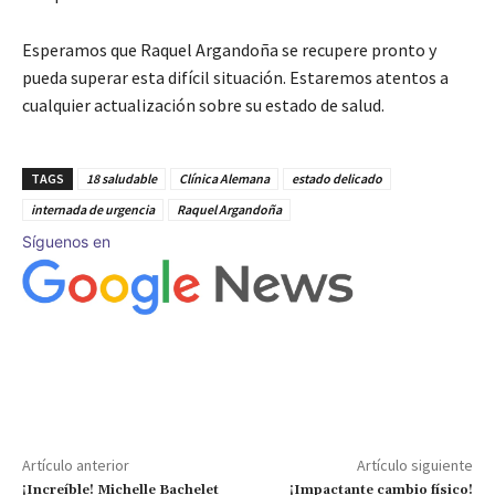
Esperamos que Raquel Argandoña se recupere pronto y
pueda superar esta difícil situación. Estaremos atentos a
cualquier actualización sobre su estado de salud.
TAGS
18 saludable
Clínica Alemana
estado delicado
internada de urgencia
Raquel Argandoña
Síguenos en
Artículo anterior
Artículo siguiente
¡Increíble! Michelle Bachelet
¡Impactante cambio físico!