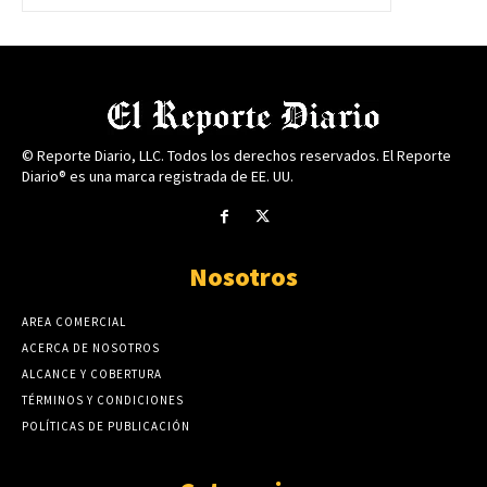
© Reporte Diario, LLC. Todos los derechos reservados. El Reporte
Diario® es una marca registrada de EE. UU.
Nosotros
AREA COMERCIAL
ACERCA DE NOSOTROS
ALCANCE Y COBERTURA
TÉRMINOS Y CONDICIONES
POLÍTICAS DE PUBLICACIÓN