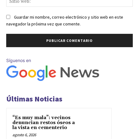
we
Guardar mi nombre, correo electrónico y sitio web en este
navegador la próxima vez que comente.
Síguenos en
Últimas Noticias
“Es muy mala”: vecinos
denuncian restos óseos a
la vista en cementerio
agosto 6, 2026