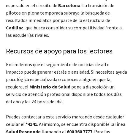
esperado en el circuito de
Barcelona
. La transición de
pilotos en plena temporada subraya la búsqueda de
resultados inmediatos por parte de la estructura de
Cadillac
, que busca consolidar su competitividad frente a
las escuderías rivales.
Recursos de apoyo para los lectores
Entendemos que el seguimiento de noticias de alto
impacto puede generar estrés o ansiedad. Si necesitas ayuda
psicológica especializada o conoces a alguien que la
requiera, el
Ministerio de Salud
pone a disposición un
servicio de atención profesional disponible todos los días
del año y las 24 horas del día.
Puedes contactar a este servicio marcando desde cualquier
celular el
*4141
. Asimismo, se encuentra disponible la línea
Salud Responde
llamando al
600 360 7777
. Para las