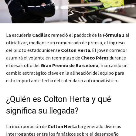
La escudería
Cadillac
remeció el paddock de la
Fórmula 1
al
oficializar, mediante un comunicado de prensa, el ingreso
del piloto estadounidense
Colton Herta
. El joven corredor
asumirá el volante en reemplazo de
Checo Pérez
durante
el desarrollo del
Gran Premio de Barcelona
, marcando un
cambio estratégico clave en la alineación del equipo para
esta importante fecha del calendario automovilístico.
¿Quién es Colton Herta y qué
significa su llegada?
La incorporación de
Colton Herta
ha generado diversas
interrogantes entre los fanáticos sobre el desempeño