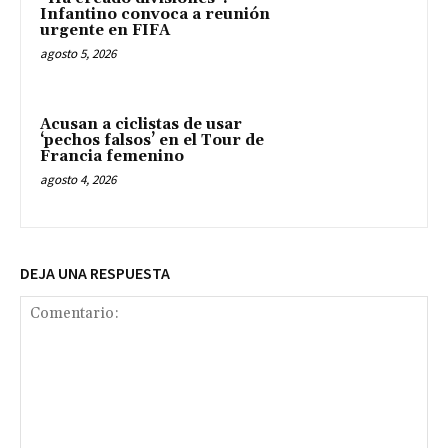
Infantino convoca a reunión
urgente en FIFA
agosto 5, 2026
Acusan a ciclistas de usar
‘pechos falsos’ en el Tour de
Francia femenino
agosto 4, 2026
DEJA UNA RESPUESTA