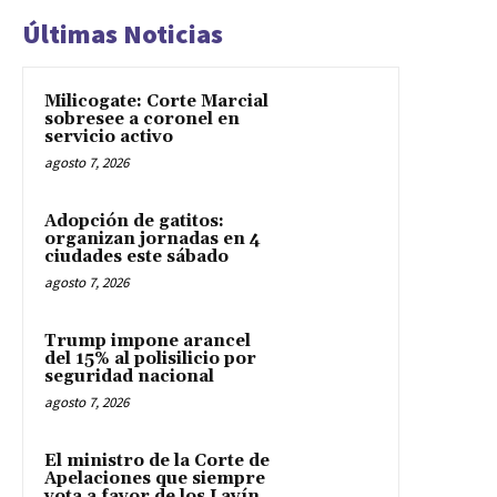
Últimas Noticias
Milicogate: Corte Marcial
sobresee a coronel en
servicio activo
agosto 7, 2026
Adopción de gatitos:
organizan jornadas en 4
ciudades este sábado
agosto 7, 2026
Trump impone arancel
del 15% al polisilicio por
seguridad nacional
agosto 7, 2026
El ministro de la Corte de
Apelaciones que siempre
vota a favor de los Lavín