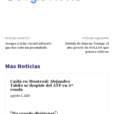
Artículo anterior
Artículo siguiente
Ataque a Irán: Israel advierte
Bebida de Barron Trump: el
que fue solo un preámbulo
alto precio de SOLLOS que
genera críticas
Mas Noticias
Caída en Montreal: Alejandro
Tabilo se despide del ATP en 2ª
ronda
agosto 5, 2026
“Ha creado divisiones”: