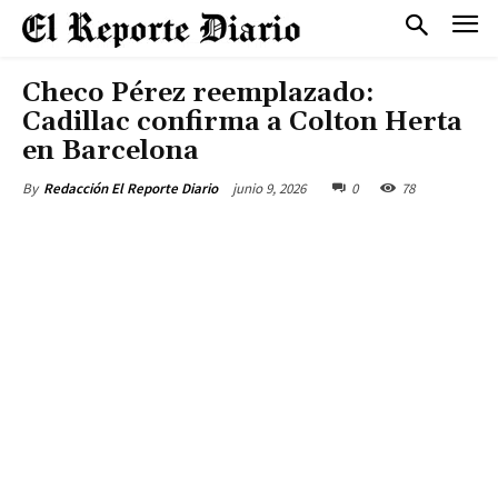
Checo Pérez reemplazado:
Cadillac confirma a Colton Herta
en Barcelona
junio 9, 2026
0
78
By
Redacción El Reporte Diario