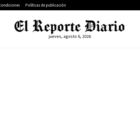
condiciones
Políticas de publicación
jueves, agosto 6, 2026