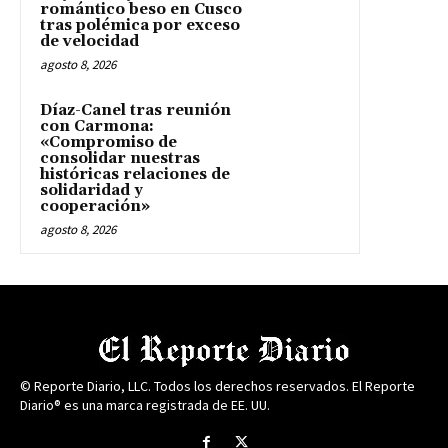
romántico beso en Cusco
tras polémica por exceso
de velocidad
agosto 8, 2026
Díaz-Canel tras reunión
con Carmona:
«Compromiso de
consolidar nuestras
históricas relaciones de
solidaridad y
cooperación»
agosto 8, 2026
© Reporte Diario, LLC. Todos los derechos reservados. El Reporte
Diario® es una marca registrada de EE. UU.