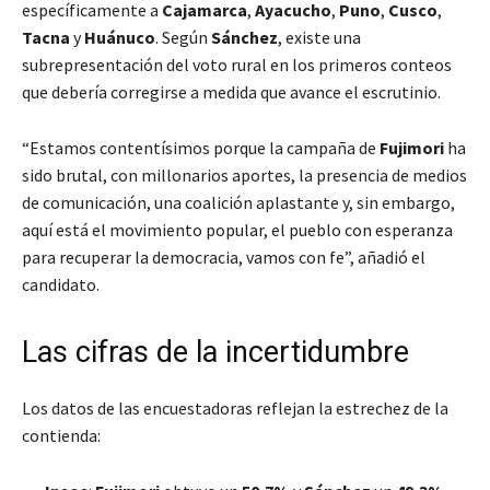
específicamente a
Cajamarca
,
Ayacucho
,
Puno
,
Cusco
,
Tacna
y
Huánuco
. Según
Sánchez
, existe una
subrepresentación del voto rural en los primeros conteos
que debería corregirse a medida que avance el escrutinio.
“Estamos contentísimos porque la campaña de
Fujimori
ha
sido brutal, con millonarios aportes, la presencia de medios
de comunicación, una coalición aplastante y, sin embargo,
aquí está el movimiento popular, el pueblo con esperanza
para recuperar la democracia, vamos con fe”, añadió el
candidato.
Las cifras de la incertidumbre
Los datos de las encuestadoras reflejan la estrechez de la
contienda: