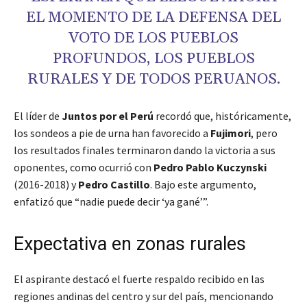
EL MOMENTO DE LA DEFENSA DEL
VOTO DE LOS PUEBLOS
PROFUNDOS, LOS PUEBLOS
RURALES Y DE TODOS PERUANOS.
El líder de
Juntos por el Perú
recordó que, históricamente,
los sondeos a pie de urna han favorecido a
Fujimori
, pero
los resultados finales terminaron dando la victoria a sus
oponentes, como ocurrió con
Pedro Pablo Kuczynski
(2016-2018) y
Pedro Castillo
. Bajo este argumento,
enfatizó que “nadie puede decir ‘ya gané’”.
Expectativa en zonas rurales
El aspirante destacó el fuerte respaldo recibido en las
regiones andinas del centro y sur del país, mencionando