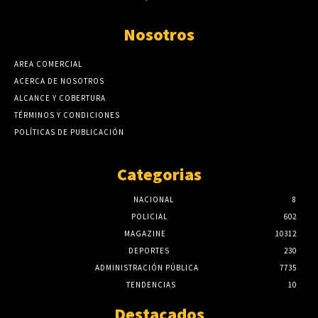
Nosotros
AREA COMERCIAL
ACERCA DE NOSOTROS
ALCANCE Y COBERTURA
TÉRMINOS Y CONDICIONES
POLÍTICAS DE PUBLICACIÓN
Categorias
NACIONAL
8
POLICIAL
602
MAGAZINE
10312
DEPORTES
230
ADMINISTRACIÓN PÚBLICA
7735
TENDENCIAS
10
Destacados