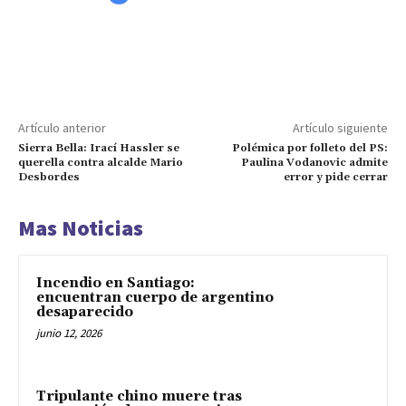
Artículo anterior
Artículo siguiente
Sierra Bella: Irací Hassler se
Polémica por folleto del PS:
querella contra alcalde Mario
Paulina Vodanovic admite
Desbordes
error y pide cerrar
Mas Noticias
Incendio en Santiago:
encuentran cuerpo de argentino
desaparecido
junio 12, 2026
Tripulante chino muere tras