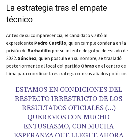
La estrategia tras el empate
técnico
Antes de su comparecencia, el candidato visitó al
expresidente
Pedro Castillo
, quien cumple condena en la
prisión de
Barbadillo
por su intento de golpe de Estado de
2022.
Sánchez
, quien postula en su nombre, se trasladó
posteriormente al local del partido
Obras
en el centro de
Lima para coordinar la estrategia con sus aliados políticos.
ESTAMOS EN CONDICIONES DEL
RESPECTO IRRESTRICTO DE LOS
RESULTADOS OFICIALES (…)
QUEREMOS CON MUCHO
ENTUSIASMO, CON MUCHA
ESPERANZA QUE LLEGUE AHORA