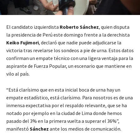
El candidato izquierdista
Roberto Sánchez
, quien disputa
la presidencia de Perú este domingo frente a la derechista
Keiko Fujimori
, declaró que nadie puede adjudicarse la
victoria tras revelarse los sondeos a pie de urna. Estos datos
confirman un empate técnico con una ligera ventaja para la
aspirante de Fuerza Popular, un escenario que mantiene en
vilo al país.
“Está clarísimo que en esta inicial boca de urna hay un
empate estadístico, está clarísimo. Para nosotros es de una
inmensa expectativa por el respaldo relevante, que se ha
notado por ejemplo en la ciudad de Lima donde hemos
pasado del 3% en la primera vuelta a superar el 36%”,
manifestó
Sánchez
ante los medios de comunicación.