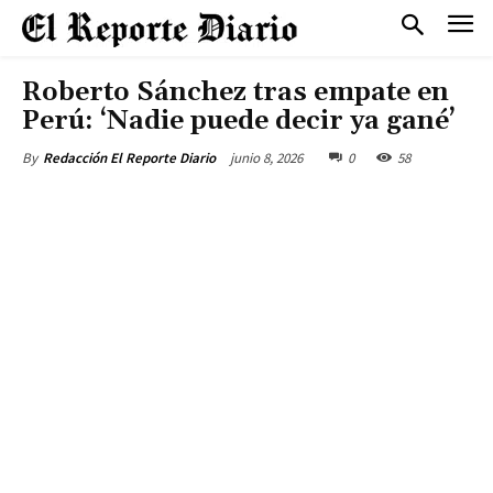
Roberto Sánchez tras empate en
Perú: ‘Nadie puede decir ya gané’
junio 8, 2026
0
58
By
Redacción El Reporte Diario