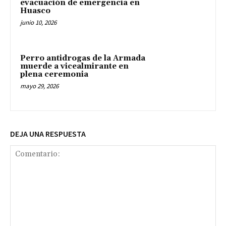
evacuación de emergencia en
Huasco
junio 10, 2026
Perro antidrogas de la Armada
muerde a vicealmirante en
plena ceremonia
mayo 29, 2026
DEJA UNA RESPUESTA