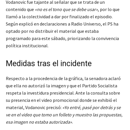
Vodanovic fue tajante al señalar que se trata de un
contenido que
«no es el tono que se debe usar»
, por lo que
llamó a la colectividad a dar por finalizado el episodio.
Según explicó en declaraciones a Radio Universo, el PS ha
optado por no distribuir el material que estaba
programado para este sábado, priorizando la convivencia
política institucional.
Medidas tras el incidente
Respecto a la procedencia de la gráfica, la senadora aclaró
que ella no autorizó la imagen y que el Partido Socialista
respeta la investidura presidencial. Ante la consulta sobre
su presencia en el video promocional donde se exhibió el
material, Vodanovic precisó:
«Yo entré, pasé por detrás y se
ve en el video que tomo un folleto y muestro las propuestas,
esa imagen no estaba autorizada»
.