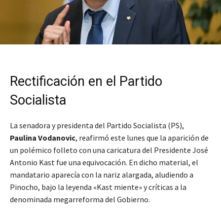
Rectificación en el Partido
Socialista
La senadora y presidenta del Partido Socialista (PS),
Paulina Vodanovic
, reafirmó este lunes que la aparición de
un polémico folleto con una caricatura del Presidente José
Antonio Kast fue una equivocación. En dicho material, el
mandatario aparecía con la nariz alargada, aludiendo a
Pinocho, bajo la leyenda «Kast miente» y críticas a la
denominada megarreforma del Gobierno.