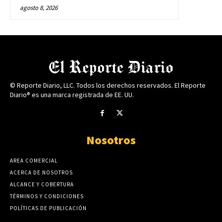
agosto 8, 2026
© Reporte Diario, LLC. Todos los derechos reservados. El Reporte
Diario® es una marca registrada de EE. UU.
Nosotros
AREA COMERCIAL
ACERCA DE NOSOTROS
ALCANCE Y COBERTURA
TÉRMINOS Y CONDICIONES
POLÍTICAS DE PUBLICACIÓN