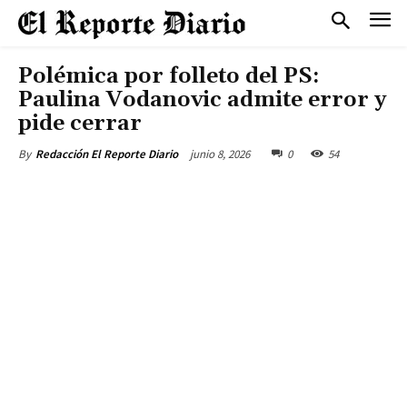
Polémica por folleto del PS:
Paulina Vodanovic admite error y
pide cerrar
junio 8, 2026
0
54
By
Redacción El Reporte Diario