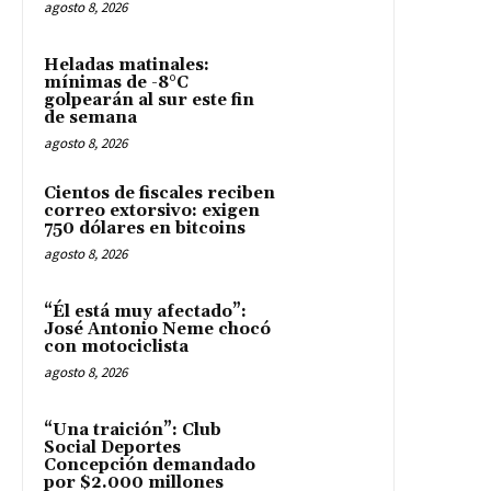
agosto 8, 2026
Heladas matinales:
mínimas de -8°C
golpearán al sur este fin
de semana
agosto 8, 2026
Cientos de fiscales reciben
correo extorsivo: exigen
750 dólares en bitcoins
agosto 8, 2026
“Él está muy afectado”:
José Antonio Neme chocó
con motociclista
agosto 8, 2026
“Una traición”: Club
Social Deportes
Concepción demandado
por $2.000 millones