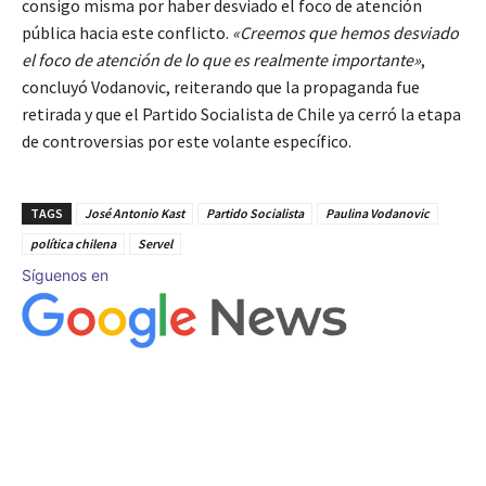
consigo misma por haber desviado el foco de atención
pública hacia este conflicto.
«Creemos que hemos desviado
el foco de atención de lo que es realmente importante»
,
concluyó Vodanovic, reiterando que la propaganda fue
retirada y que el Partido Socialista de Chile ya cerró la etapa
de controversias por este volante específico.
TAGS
José Antonio Kast
Partido Socialista
Paulina Vodanovic
política chilena
Servel
Síguenos en