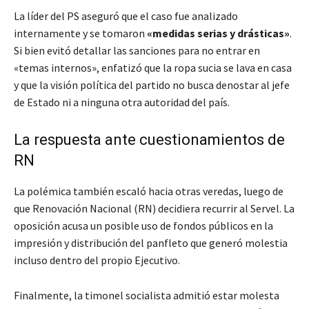
La líder del PS aseguró que el caso fue analizado
internamente y se tomaron
«medidas serias y drásticas»
.
Si bien evitó detallar las sanciones para no entrar en
«temas internos», enfatizó que la ropa sucia se lava en casa
y que la visión política del partido no busca denostar al jefe
de Estado ni a ninguna otra autoridad del país.
La respuesta ante cuestionamientos de
RN
La polémica también escaló hacia otras veredas, luego de
que Renovación Nacional (RN) decidiera recurrir al Servel. La
oposición acusa un posible uso de fondos públicos en la
impresión y distribución del panfleto que generó molestia
incluso dentro del propio Ejecutivo.
Finalmente, la timonel socialista admitió estar molesta