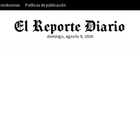
condiciones
Políticas de publicación
domingo, agosto 9, 2026