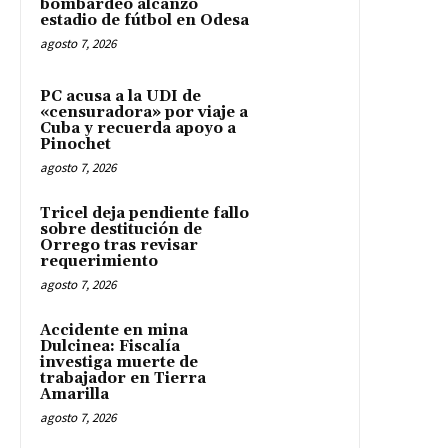
bombardeo alcanzó
estadio de fútbol en Odesa
agosto 7, 2026
PC acusa a la UDI de
«censuradora» por viaje a
Cuba y recuerda apoyo a
Pinochet
agosto 7, 2026
Tricel deja pendiente fallo
sobre destitución de
Orrego tras revisar
requerimiento
agosto 7, 2026
Accidente en mina
Dulcinea: Fiscalía
investiga muerte de
trabajador en Tierra
Amarilla
agosto 7, 2026