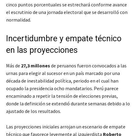
cinco puntos porcentuales se estrechará conforme avance
el escrutinio de una jornada electoral que se desarrolló con
normalidad.
Incertidumbre y empate técnico
en las proyecciones
Más de
27,3 millones
de peruanos fueron convocados a las
urnas para elegir al sucesor en un país marcado por una
década de inestabilidad política, periodo en el cual han
ocupado la presidencia ocho mandatarios. Perú parece
encaminado a repetir la tensión de elecciones previas,
donde la definición se extendió durante semanas debido a lo
ajustado de los resultados.
Las proyecciones iniciales arrojan un escenario de empate
técnico que favorece levemente al izquierdista
Roberto