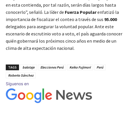
en esta contienda, por tal razón, serán días largos hasta
conocerlo”, señaló. La líder de
Fuerza Popular
enfatizó la
importancia de fiscalizar el conteo a través de sus
95.000
delegados para asegurar la voluntad popular. Ante este
escenario de escrutinio voto a voto, el país aguarda conocer
quién gobernará los próximos cinco años en medio de un
clima de alta expectación nacional.
TAGS
balotaje
Elecciones Perú
Keiko Fujimori
Perú
Roberto Sánchez
Síguenos en