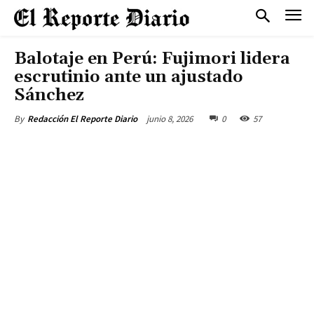
Balotaje en Perú: Fujimori lidera
escrutinio ante un ajustado
Sánchez
junio 8, 2026
0
57
By
Redacción El Reporte Diario