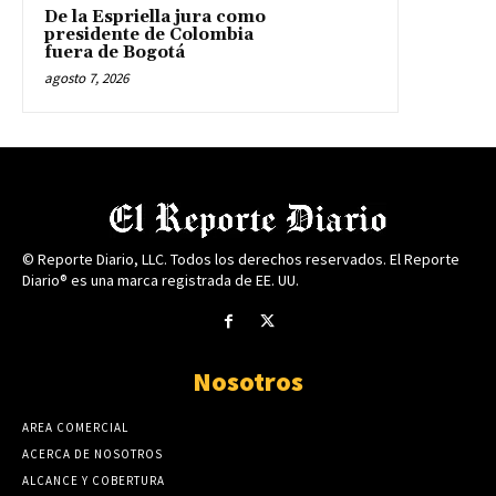
De la Espriella jura como
presidente de Colombia
fuera de Bogotá
agosto 7, 2026
© Reporte Diario, LLC. Todos los derechos reservados. El Reporte
Diario® es una marca registrada de EE. UU.
Nosotros
AREA COMERCIAL
ACERCA DE NOSOTROS
ALCANCE Y COBERTURA