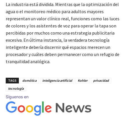
La industria está dividida. Mientras que la optimización del
agua o el monitoreo médico para adultos mayores
representan un valor clínico real, funciones como las luces
de colores y los asistentes de voz para operar la tapa son
percibidas por muchos como una estrategia publicitaria
excesiva. En última instancia, la verdadera tecnología
inteligente debería discernir qué espacios merecen un
procesador y cuáles deben permanecer como un refugio de
tranquilidad analógica.
TAGS
domótica
inteligencia artificial
Kohler
privacidad
tecnología
Síguenos en