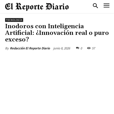
TECNOLOGÍA
Inodoros con Inteligencia
Artificial: ¿Innovación real o puro
exceso?
junio 8, 2026
0
57
By
Redacción El Reporte Diario