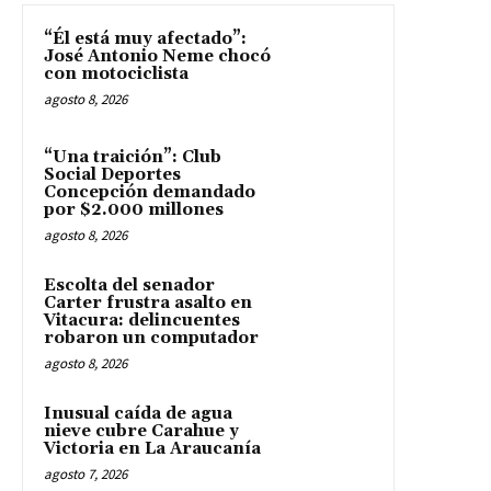
“Él está muy afectado”:
José Antonio Neme chocó
con motociclista
agosto 8, 2026
“Una traición”: Club
Social Deportes
Concepción demandado
por $2.000 millones
agosto 8, 2026
Escolta del senador
Carter frustra asalto en
Vitacura: delincuentes
robaron un computador
agosto 8, 2026
Inusual caída de agua
nieve cubre Carahue y
Victoria en La Araucanía
agosto 7, 2026