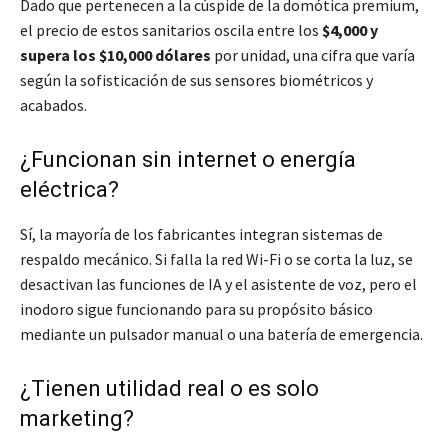
Dado que pertenecen a la cúspide de la domótica premium,
el precio de estos sanitarios oscila entre los
$4,000 y
supera los $10,000 dólares
por unidad, una cifra que varía
según la sofisticación de sus sensores biométricos y
acabados.
¿Funcionan sin internet o energía
eléctrica?
Sí, la mayoría de los fabricantes integran sistemas de
respaldo mecánico. Si falla la red Wi-Fi o se corta la luz, se
desactivan las funciones de IA y el asistente de voz, pero el
inodoro sigue funcionando para su propósito básico
mediante un pulsador manual o una batería de emergencia.
¿Tienen utilidad real o es solo
marketing?