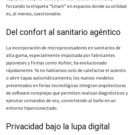
forzando la etiqueta “Smart” en espacios donde su utilidad
es, al menos, cuestionable.
Del confort al sanitario agéntico
La incorporación de microprocesadores en sanitarios de
alta gama, especialmente impulsada por fabricantes
japoneses y firmas como
Kohler
, ha evolucionado
rápidamente. Ya no hablamos solo de calefactar el asiento
o abrir tapas automáticamente; los nuevos modelos
presentados en ferias tecnológicas integran arquitecturas
de software complejas que permiten realizar diagnósticos y
ejecutar comandos de voz, convirtiendo al baño en un
entorno hiperconectado.
Privacidad bajo la lupa digital