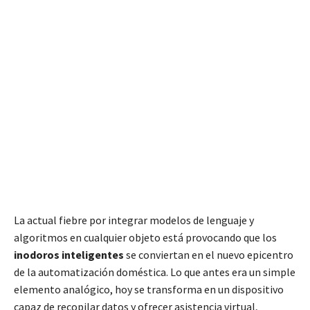
La actual fiebre por integrar modelos de lenguaje y
algoritmos en cualquier objeto está provocando que los
inodoros inteligentes
se conviertan en el nuevo epicentro
de la automatización doméstica. Lo que antes era un simple
elemento analógico, hoy se transforma en un dispositivo
capaz de recopilar datos y ofrecer asistencia virtual,