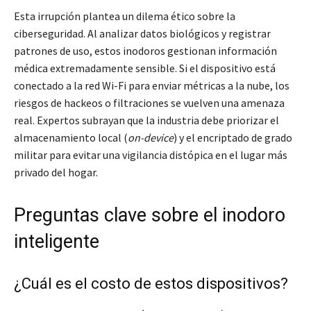
Esta irrupción plantea un dilema ético sobre la
ciberseguridad. Al analizar datos biológicos y registrar
patrones de uso, estos inodoros gestionan información
médica extremadamente sensible. Si el dispositivo está
conectado a la red Wi-Fi para enviar métricas a la nube, los
riesgos de hackeos o filtraciones se vuelven una amenaza
real. Expertos subrayan que la industria debe priorizar el
almacenamiento local (
on-device
) y el encriptado de grado
militar para evitar una vigilancia distópica en el lugar más
privado del hogar.
Preguntas clave sobre el inodoro
inteligente
¿Cuál es el costo de estos dispositivos?