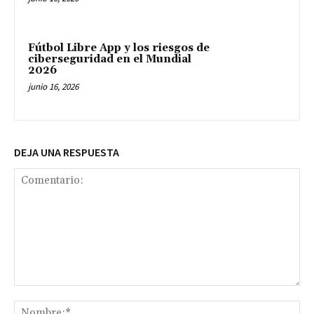
Fútbol Libre App y los riesgos de
ciberseguridad en el Mundial
2026
junio 16, 2026
DEJA UNA RESPUESTA
Comentario:
No