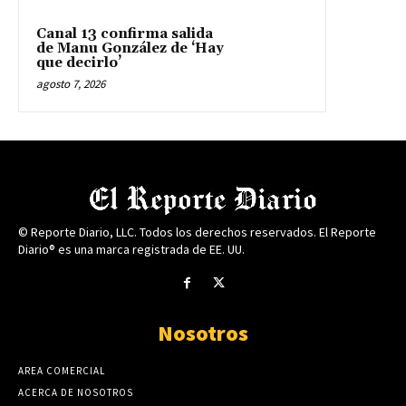
Canal 13 confirma salida
de Manu González de ‘Hay
que decirlo’
agosto 7, 2026
© Reporte Diario, LLC. Todos los derechos reservados. El Reporte
Diario® es una marca registrada de EE. UU.
Nosotros
AREA COMERCIAL
ACERCA DE NOSOTROS