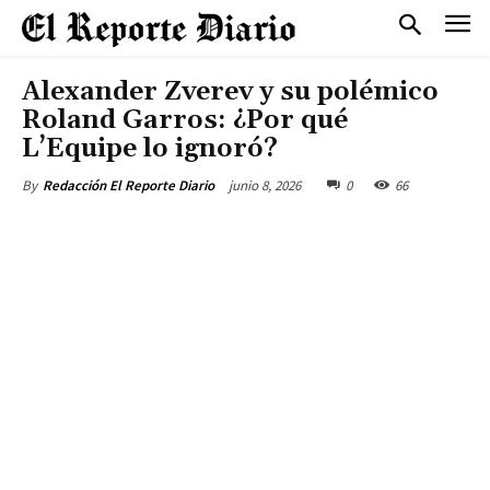
Alexander Zverev y su polémico
Roland Garros: ¿Por qué
L’Equipe lo ignoró?
junio 8, 2026
0
66
By
Redacción El Reporte Diario