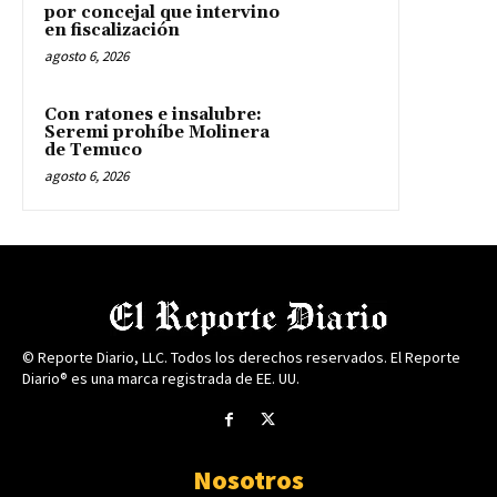
por concejal que intervino
en fiscalización
agosto 6, 2026
Con ratones e insalubre:
Seremi prohíbe Molinera
de Temuco
agosto 6, 2026
© Reporte Diario, LLC. Todos los derechos reservados. El Reporte
Diario® es una marca registrada de EE. UU.
Nosotros