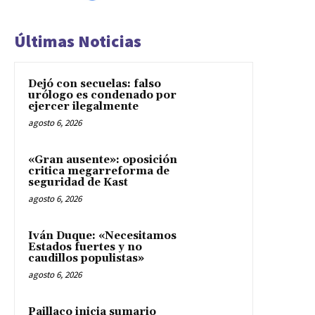
Últimas Noticias
Dejó con secuelas: falso
urólogo es condenado por
ejercer ilegalmente
agosto 6, 2026
«Gran ausente»: oposición
critica megarreforma de
seguridad de Kast
agosto 6, 2026
Iván Duque: «Necesitamos
Estados fuertes y no
caudillos populistas»
agosto 6, 2026
Paillaco inicia sumario