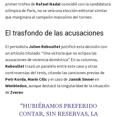
primer trofeo de
Rafael Nadal
coincidió con la candidatura
olímpica de París, no se veía una elección editorial similar
que marginara al campeón masculino del torneo.
El trasfondo de las acusaciones
El periodista
Julien Reboullet
justificó esta decisión con
un artículo titulado: “Una victoria que no eclipsa las
acusaciones de violencia doméstica”. En su columna,
Reboullet
trazó un paralelo entre este caso y otras
controversias del tenis, citando las sanciones previas de
Petr Korda
,
Marin Cilic
y el caso de
Jannik Sinner
en
Wimbledon
, aunque destacó la singularidad de la situación
de
Zverev
.
“HUBIÉRAMOS PREFERIDO
CONTAR, SIN RESERVAS, LA