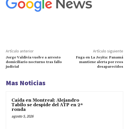
Artículo anterior
Artículo siguiente
Jorge Valdivia vuelve a arresto
Fuga en La Joyita: Panamá
domiciliario nocturno tras fallo
mantiene alerta por reos
judicial
desaparecidos
Mas Noticias
Caída en Montreal: Alejandro
Tabilo se despide del ATP en 2ª
ronda
agosto 5, 2026