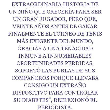
EXTRAORDINARIA HISTORIA DE
UN NIÑO QUE CRECERÍA PARA SER
UN GRAN JUGADOR, PERO QUE,
VEINTE AÑOS ANTES DE GANAR
FINALMENTE EL TORNEO DE TENIS
MÁS EXIGENTE DEL MUNDO,
GRACIAS A UNA TENACIDAD
INMUNE A INNUMERABLES
OPORTUNIDADES PERDIDAS,
SOPORTÓ LAS BURLAS DE SUS
COMPAÑEROS PORQUE LLEVABA
CONSIGO UN EXTRAÑO
DISPOSITIVO PARA CONTROLAR
SU DIABETES”, REFLEXIONÓ EL
PERIODISTA.