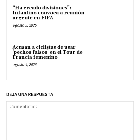
“Ha creado divisiones”:
Infantino convoca a reunión
urgente en FIFA
agosto 5, 2026
Acusan a ciclistas de usar
‘pechos falsos’ en el Tour de
Francia femenino
agosto 4, 2026
DEJA UNA RESPUESTA