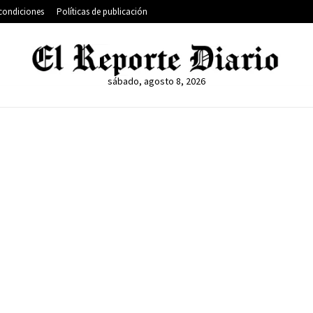
condiciones
Políticas de publicación
sábado, agosto 8, 2026