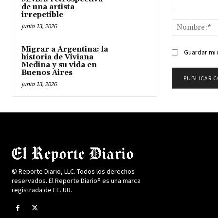
de una artista
Comentario:
irrepetible
junio 13, 2026
Migrar a Argentina: la
Guardar mi 
historia de Viviana
Medina y su vida en
Buenos Aires
junio 13, 2026
© Reporte Diario, LLC. Todos los derechos
reservados. El Reporte Diario® es una marca
registrada de EE. UU.