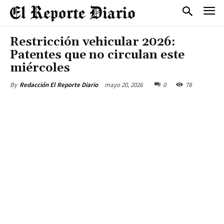
Restricción vehicular 2026:
Patentes que no circulan este
miércoles
mayo 20, 2026
0
78
By
Redacción El Reporte Diario