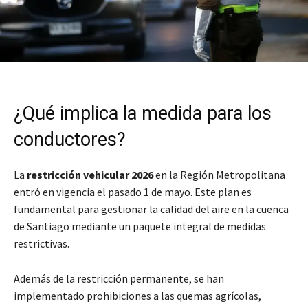
¿Qué implica la medida para los
conductores?
La
restricción vehicular 2026
en la Región Metropolitana
entró en vigencia el pasado 1 de mayo. Este plan es
fundamental para gestionar la calidad del aire en la cuenca
de Santiago mediante un paquete integral de medidas
restrictivas.
Además de la restricción permanente, se han
implementado prohibiciones a las quemas agrícolas,