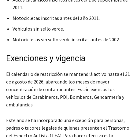
2011.
Motocicletas inscritas antes del año 2011.
Vehículos sin sello verde.
Motocicletas sin sello verde inscritas antes de 2002.
Exenciones y vigencia
El calendario de restricción se mantendrá activo hasta el 31
de agosto de 2026, abarcando los meses de mayor
concentración de contaminantes. Están exentos los
vehículos de Carabineros, PDI, Bomberos, Gendarmería y
ambulancias.
Este año se ha incorporado una excepción para personas,
padres o tutores legales de quienes presenten el Trastorno
del Espectro Autista (TEA). Para hacer efectiva esta