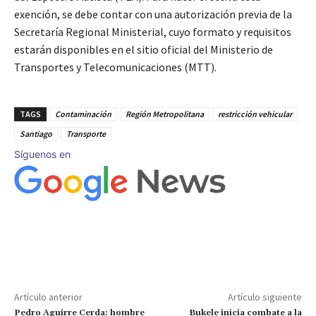
exención, se debe contar con una autorización previa de la
Secretaría Regional Ministerial, cuyo formato y requisitos
estarán disponibles en el sitio oficial del Ministerio de
Transportes y Telecomunicaciones (MTT).
TAGS
Contaminación
Región Metropolitana
restricción vehicular
Santiago
Transporte
Síguenos en
Artículo anterior
Artículo siguiente
Pedro Aguirre Cerda: hombre
Bukele inicia combate a la