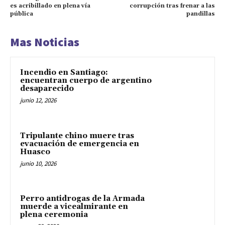
es acribillado en plena vía
corrupción tras frenar a las
pública
pandillas
Mas Noticias
Incendio en Santiago:
encuentran cuerpo de argentino
desaparecido
junio 12, 2026
Tripulante chino muere tras
evacuación de emergencia en
Huasco
junio 10, 2026
Perro antidrogas de la Armada
muerde a vicealmirante en
plena ceremonia