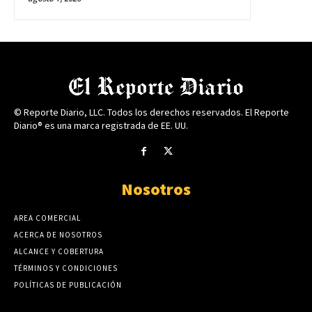
© Reporte Diario, LLC. Todos los derechos reservados. El Reporte
Diario® es una marca registrada de EE. UU.
Nosotros
AREA COMERCIAL
ACERCA DE NOSOTROS
ALCANCE Y COBERTURA
TÉRMINOS Y CONDICIONES
POLÍTICAS DE PUBLICACIÓN