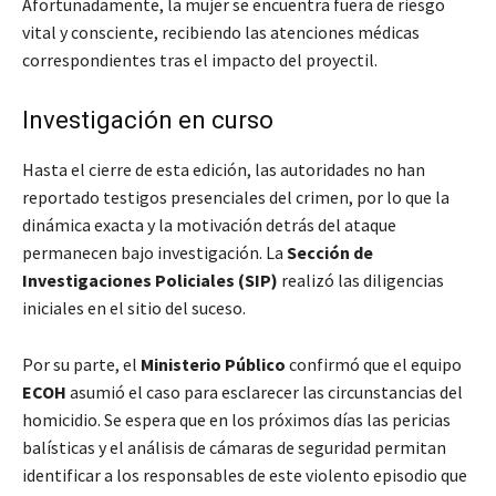
Afortunadamente, la mujer se encuentra fuera de riesgo
vital y consciente, recibiendo las atenciones médicas
correspondientes tras el impacto del proyectil.
Investigación en curso
Hasta el cierre de esta edición, las autoridades no han
reportado testigos presenciales del crimen, por lo que la
dinámica exacta y la motivación detrás del ataque
permanecen bajo investigación. La
Sección de
Investigaciones Policiales (SIP)
realizó las diligencias
iniciales en el sitio del suceso.
Por su parte, el
Ministerio Público
confirmó que el equipo
ECOH
asumió el caso para esclarecer las circunstancias del
homicidio. Se espera que en los próximos días las pericias
balísticas y el análisis de cámaras de seguridad permitan
identificar a los responsables de este violento episodio que