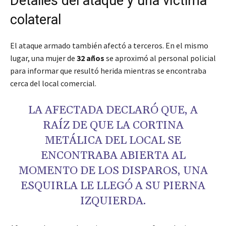
Detalles del ataque y una víctima
colateral
El ataque armado también afectó a terceros. En el mismo
lugar, una mujer de
32 años
se aproximó al personal policial
para informar que resultó herida mientras se encontraba
cerca del local comercial.
LA AFECTADA DECLARÓ QUE, A
RAÍZ DE QUE LA CORTINA
METÁLICA DEL LOCAL SE
ENCONTRABA ABIERTA AL
MOMENTO DE LOS DISPAROS, UNA
ESQUIRLA LE LLEGÓ A SU PIERNA
IZQUIERDA.