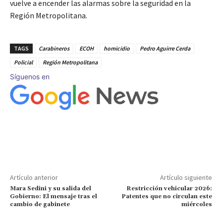
vuelve a encender las alarmas sobre la seguridad en la
Región Metropolitana.
TAGS
Carabineros
ECOH
homicidio
Pedro Aguirre Cerda
Policial
Región Metropolitana
Síguenos en
Artículo anterior
Artículo siguiente
Mara Sedini y su salida del
Restricción vehicular 2026:
Gobierno: El mensaje tras el
Patentes que no circulan este
cambio de gabinete
miércoles