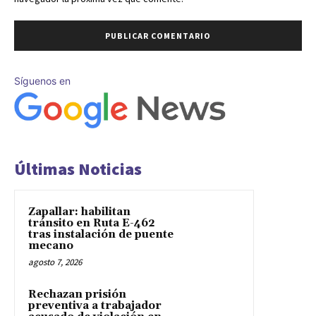
Síguenos en
Últimas Noticias
Zapallar: habilitan
tránsito en Ruta E-462
tras instalación de puente
mecano
agosto 7, 2026
Rechazan prisión
preventiva a trabajador