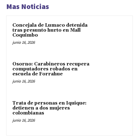
Mas Noticias
Concejala de Lumaco detenida
tras presunto hurto en Mall
Coquimbo
junio 16, 2026
Osorno: Carabineros recupera
computadores robados en
escuela de Forrahue
junio 16, 2026
Trata de personas en Iquique:
detienen a dos mujeres
colombianas
junio 16, 2026