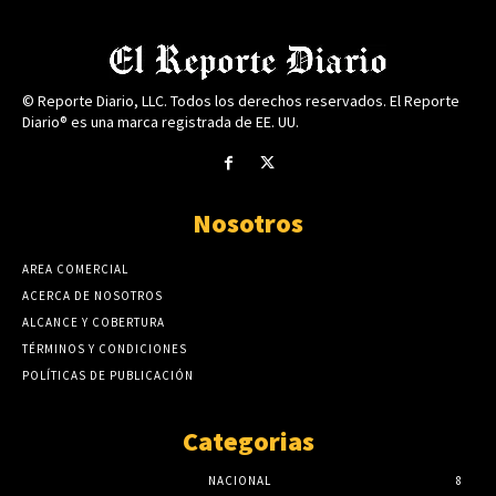
© Reporte Diario, LLC. Todos los derechos reservados. El Reporte
Diario® es una marca registrada de EE. UU.
Nosotros
AREA COMERCIAL
ACERCA DE NOSOTROS
ALCANCE Y COBERTURA
TÉRMINOS Y CONDICIONES
POLÍTICAS DE PUBLICACIÓN
Categorias
NACIONAL
8