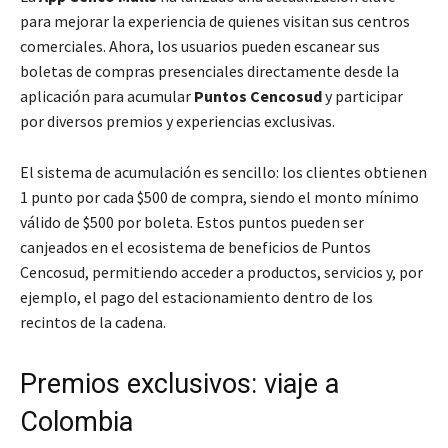
para mejorar la experiencia de quienes visitan sus centros
comerciales. Ahora, los usuarios pueden escanear sus
boletas de compras presenciales directamente desde la
aplicación para acumular
Puntos Cencosud
y participar
por diversos premios y experiencias exclusivas.
El sistema de acumulación es sencillo: los clientes obtienen
1 punto por cada $500 de compra, siendo el monto mínimo
válido de $500 por boleta. Estos puntos pueden ser
canjeados en el ecosistema de beneficios de Puntos
Cencosud, permitiendo acceder a productos, servicios y, por
ejemplo, el pago del estacionamiento dentro de los
recintos de la cadena.
Premios exclusivos: viaje a
Colombia