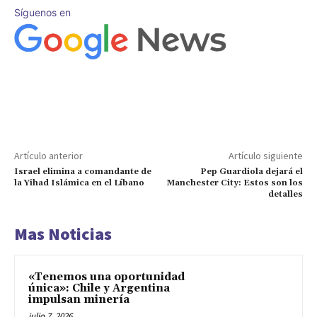
Síguenos en
Artículo anterior
Artículo siguiente
Israel elimina a comandante de
Pep Guardiola dejará el
la Yihad Islámica en el Líbano
Manchester City: Estos son los
detalles
Mas Noticias
«Tenemos una oportunidad
única»: Chile y Argentina
impulsan minería
julio 7, 2026