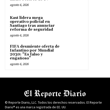
agosto 6, 2026
Kast lidera mega
operativo policial en
Santiago tras anunciar
reforma de seguridad
agosto 6, 2026
FIFA desmiente oferta de
Infantino por Mundial
2030: “Es falso y
engañoso”
agosto 6, 2026
© Reporte Diario, LLC. Todos los derechos reservados. El Reporte
Diario® es una marca registrada de EE. UU.