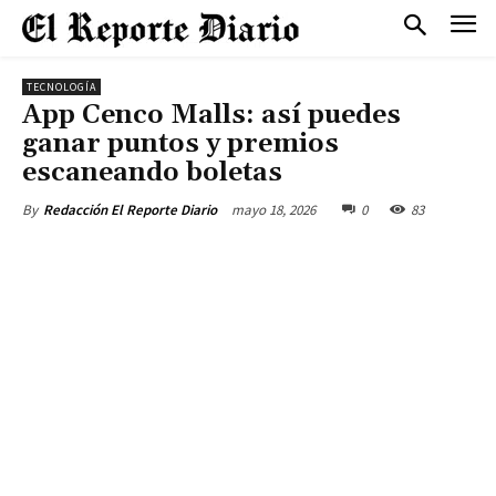
TECNOLOGÍA
App Cenco Malls: así puedes
ganar puntos y premios
escaneando boletas
mayo 18, 2026
0
83
By
Redacción El Reporte Diario