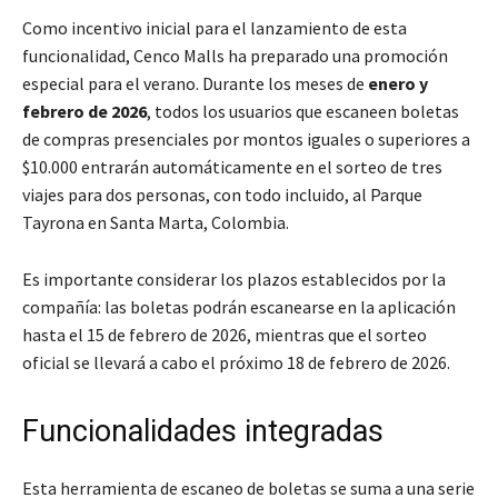
Como incentivo inicial para el lanzamiento de esta
funcionalidad, Cenco Malls ha preparado una promoción
especial para el verano. Durante los meses de
enero y
febrero de 2026
, todos los usuarios que escaneen boletas
de compras presenciales por montos iguales o superiores a
$10.000 entrarán automáticamente en el sorteo de tres
viajes para dos personas, con todo incluido, al Parque
Tayrona en Santa Marta, Colombia.
Es importante considerar los plazos establecidos por la
compañía: las boletas podrán escanearse en la aplicación
hasta el 15 de febrero de 2026, mientras que el sorteo
oficial se llevará a cabo el próximo 18 de febrero de 2026.
Funcionalidades integradas
Esta herramienta de escaneo de boletas se suma a una serie