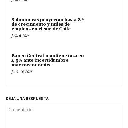
Salmoneras proyectan hasta 8%
de crecimiento y miles de
empleos en el sur de Chile
julio 6, 2026
Banco Central mantiene tasa en
4,5% ante incertidumbre
macroeconómica
junio 16, 2026
DEJA UNA RESPUESTA