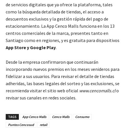
de servicios digitales que ya ofrece la plataforma, tales
como la búsqueda detallada de tiendas, el acceso a
descuentos exclusivos y la gestión rápida del pago de
estacionamiento. La App Cenco Malls funciona en los 13
centros comerciales de la marca, presentes tanto en
Santiago como en regiones, y es gratuita para dispositivos
App Store y Google Play
.
Desde la empresa confirmaron que continuarán
incorporando nuevos premios en los meses venideros para
fidelizar a sus usuarios. Para revisar el detalle de tiendas
adheridas, las bases legales del sorteo y las exclusiones, se
recomienda visitar el sitio web oficial
www.cencomalls.cl
o
revisar sus canales en redes sociales.
TAGS
App Cenco Malls
Cenco Malls
Consumo
Puntos Cencosud
retail