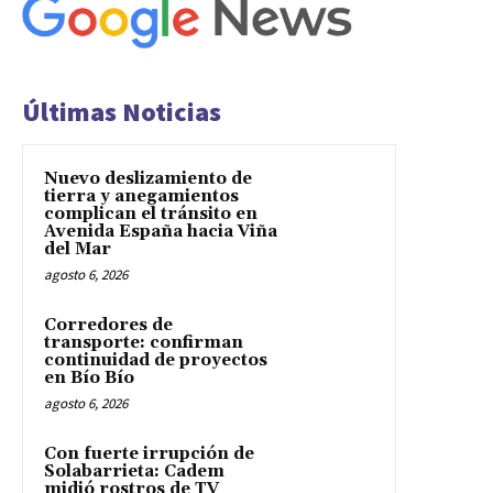
Últimas Noticias
Nuevo deslizamiento de
tierra y anegamientos
complican el tránsito en
Avenida España hacia Viña
del Mar
agosto 6, 2026
Corredores de
transporte: confirman
continuidad de proyectos
en Bío Bío
agosto 6, 2026
Con fuerte irrupción de
Solabarrieta: Cadem
midió rostros de TV