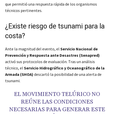
que permitió una respuesta rápida de los organismos
técnicos pertinentes.
¿Existe riesgo de tsunami para la
costa?
Ante la magnitud del evento, el
Servicio Nacional de
Prevención y Respuesta ante Desastres (Senapred)
activó sus protocolos de evaluación. Tras un análisis
técnico, el
Servicio Hidrográfico y Oceanográfico de la
Armada (SHOA)
descartó la posibilidad de una alerta de
tsunami.
EL MOVIMIENTO TELÚRICO NO
REÚNE LAS CONDICIONES
NECESARIAS PARA GENERAR ESTE