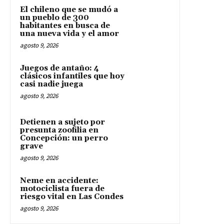
El chileno que se mudó a
un pueblo de 300
habitantes en busca de
una nueva vida y el amor
agosto 9, 2026
Juegos de antaño: 4
clásicos infantiles que hoy
casi nadie juega
agosto 9, 2026
Detienen a sujeto por
presunta zoofilia en
Concepción: un perro
grave
agosto 9, 2026
Neme en accidente:
motociclista fuera de
riesgo vital en Las Condes
agosto 9, 2026