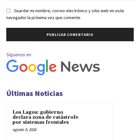
Guardar mi nombre, correo electrónico y sitio web en este
navegador la próxima vez que comente.
Síguenos en
Últimas Noticias
Los Lagos: gobierno
declara zona de catástrofe
por sistemas frontales
agosto 9, 2026