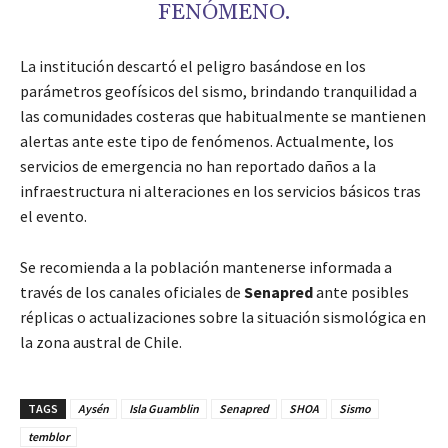
FENÓMENO.
La institución descartó el peligro basándose en los
parámetros geofísicos del sismo, brindando tranquilidad a
las comunidades costeras que habitualmente se mantienen
alertas ante este tipo de fenómenos. Actualmente, los
servicios de emergencia no han reportado daños a la
infraestructura ni alteraciones en los servicios básicos tras
el evento.
Se recomienda a la población mantenerse informada a
través de los canales oficiales de
Senapred
ante posibles
réplicas o actualizaciones sobre la situación sismológica en
la zona austral de Chile.
TAGS
Aysén
Isla Guamblin
Senapred
SHOA
Sismo
temblor