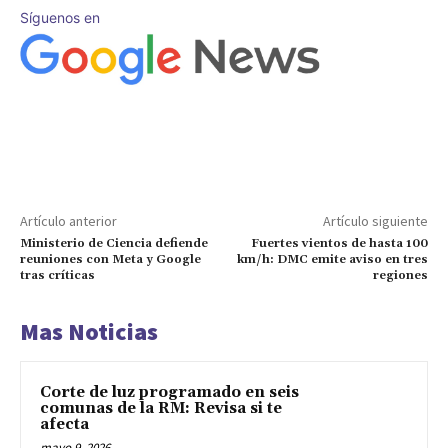
Síguenos en
Artículo anterior
Artículo siguiente
Ministerio de Ciencia defiende
Fuertes vientos de hasta 100
reuniones con Meta y Google
km/h: DMC emite aviso en tres
tras críticas
regiones
Mas Noticias
Corte de luz programado en seis
comunas de la RM: Revisa si te
afecta
mayo 9, 2026