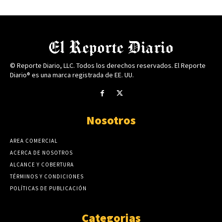
© Reporte Diario, LLC. Todos los derechos reservados. El Reporte
Diario® es una marca registrada de EE. UU.
Nosotros
AREA COMERCIAL
ACERCA DE NOSOTROS
ALCANCE Y COBERTURA
TÉRMINOS Y CONDICIONES
POLÍTICAS DE PUBLICACIÓN
Categorias