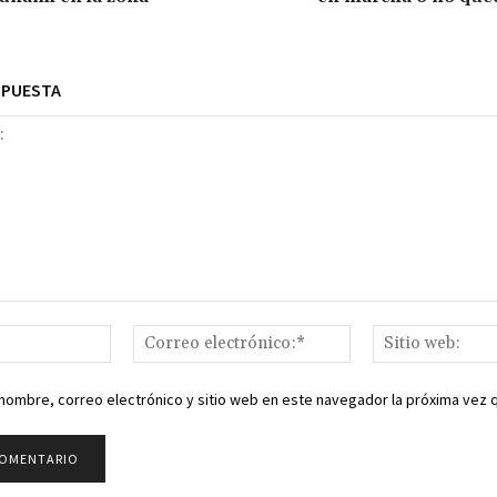
SPUESTA
Nombre:*
Correo
electrónico:*
nombre, correo electrónico y sitio web en este navegador la próxima vez