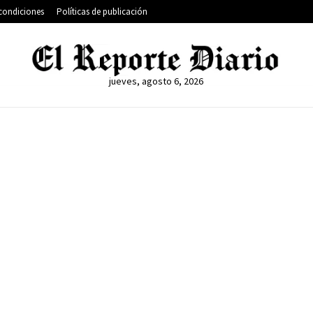
condiciones
Políticas de publicación
jueves, agosto 6, 2026