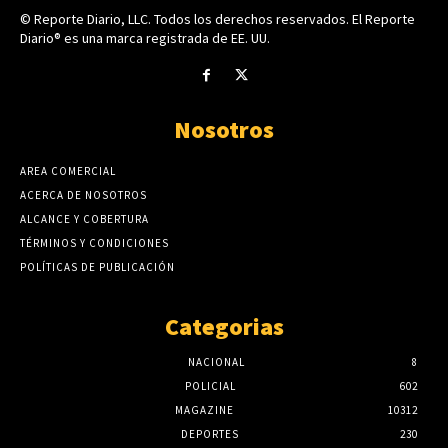
© Reporte Diario, LLC. Todos los derechos reservados. El Reporte
Diario® es una marca registrada de EE. UU.
Nosotros
AREA COMERCIAL
ACERCA DE NOSOTROS
ALCANCE Y COBERTURA
TÉRMINOS Y CONDICIONES
POLÍTICAS DE PUBLICACIÓN
Categorias
NACIONAL
8
POLICIAL
602
MAGAZINE
10312
DEPORTES
230