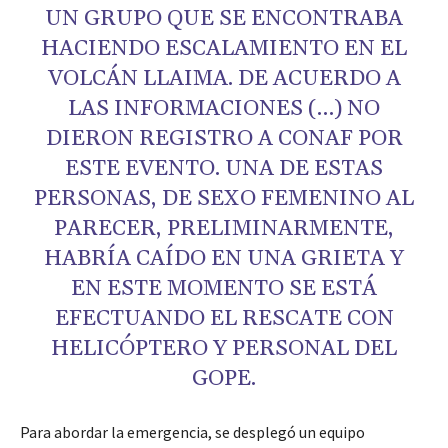
UN GRUPO QUE SE ENCONTRABA
HACIENDO ESCALAMIENTO EN EL
VOLCÁN LLAIMA. DE ACUERDO A
LAS INFORMACIONES (…) NO
DIERON REGISTRO A CONAF POR
ESTE EVENTO. UNA DE ESTAS
PERSONAS, DE SEXO FEMENINO AL
PARECER, PRELIMINARMENTE,
HABRÍA CAÍDO EN UNA GRIETA Y
EN ESTE MOMENTO SE ESTÁ
EFECTUANDO EL RESCATE CON
HELICÓPTERO Y PERSONAL DEL
GOPE.
Para abordar la emergencia, se desplegó un equipo