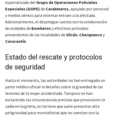
especializado del
Grupo de Operaciones Policiales
Especiales (GOPE)
de
Carabineros
, apoyado por personal
y medios aéreos para intentar extraer a la afectada.
Adicionalmente, el despliegue cuenta con la colaboración
de unidades de
Bomberos
y efectivos policiales
provenientes de las localidades de
Vilcún
,
Cherquenco
y
Curacautín
.
Estado del rescate y protocolos
de seguridad
Hasta el momento, las autoridades no han entregado un
parte médico oficial ni detalles sobre la gravedad de las
lesiones de la mujer accidentada. Tampoco se han
esclarecido las circunstancias precisas que provocaron la
caída en la grieta, un terreno que suele presentar alta
peligrosidad para montañistas que no cuentan con la