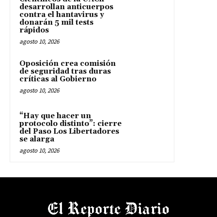
desarrollan anticuerpos
contra el hantavirus y
donarán 5 mil tests
rápidos
agosto 10, 2026
Oposición crea comisión
de seguridad tras duras
críticas al Gobierno
agosto 10, 2026
“Hay que hacer un
protocolo distinto”: cierre
del Paso Los Libertadores
se alarga
agosto 10, 2026