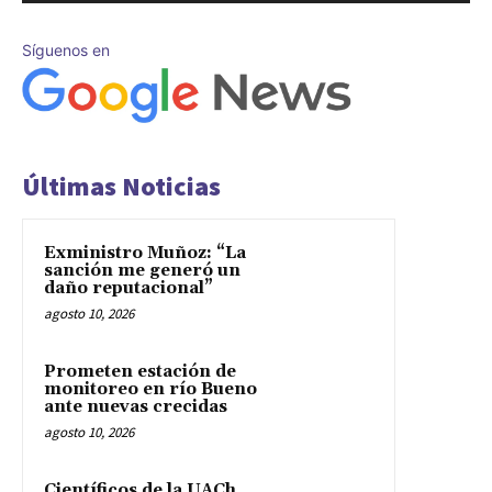
Síguenos en
Últimas Noticias
Exministro Muñoz: “La
sanción me generó un
daño reputacional”
agosto 10, 2026
Prometen estación de
monitoreo en río Bueno
ante nuevas crecidas
agosto 10, 2026
Científicos de la UACh