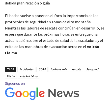
debida planificación o guía.
El hecho vuelve a poner en el foco la importancia de los
protocolos de seguridad en zonas de alta montaña.
Mientras las labores de rescate continúan en desarrollo, se
espera que durante las próximas horas se entregue una
actualización sobre el estado de salud de la escaladora y el
éxito de las maniobras de evacuación aérea en el
volcán
Llaima
.
TAGS
Accidentes
GOPE
La Araucanía
rescate
Senapred
Vilcún
volcán Llaima
Síguenos en