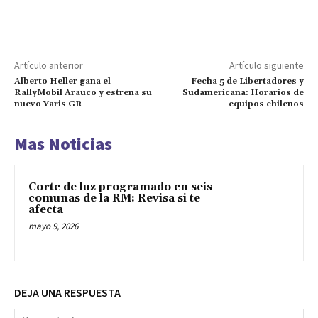
Artículo anterior
Artículo siguiente
Alberto Heller gana el
Fecha 5 de Libertadores y
RallyMobil Arauco y estrena su
Sudamericana: Horarios de
nuevo Yaris GR
equipos chilenos
Mas Noticias
Corte de luz programado en seis
comunas de la RM: Revisa si te
afecta
mayo 9, 2026
DEJA UNA RESPUESTA