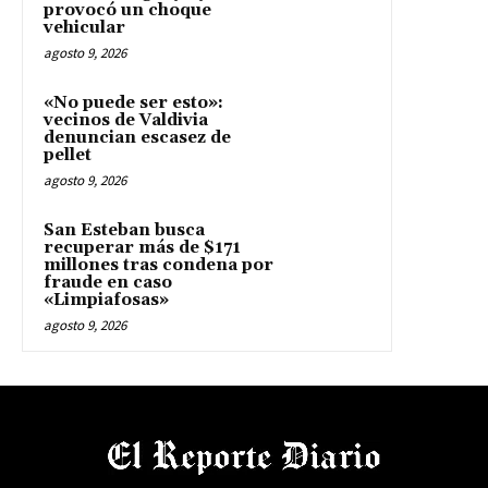
provocó un choque
vehicular
agosto 9, 2026
«No puede ser esto»:
vecinos de Valdivia
denuncian escasez de
pellet
agosto 9, 2026
San Esteban busca
recuperar más de $171
millones tras condena por
fraude en caso
«Limpiafosas»
agosto 9, 2026