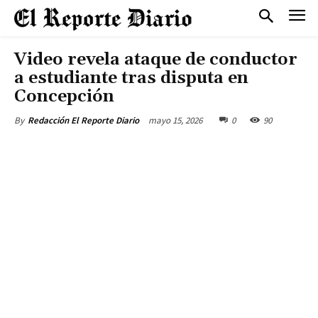
Video revela ataque de conductor
a estudiante tras disputa en
Concepción
mayo 15, 2026
0
90
By
Redacción El Reporte Diario