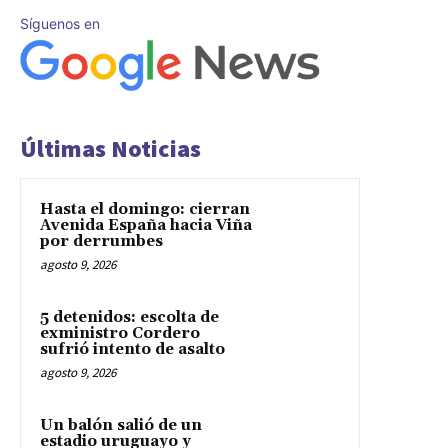
Síguenos en
Últimas Noticias
Hasta el domingo: cierran
Avenida España hacia Viña
por derrumbes
agosto 9, 2026
5 detenidos: escolta de
exministro Cordero
sufrió intento de asalto
agosto 9, 2026
Un balón salió de un
estadio uruguayo y