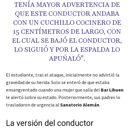
TENÍA MAYOR ADVERTENCIA DE
QUE ESTE CONDUCTOR ANDABA
CON UN CUCHILLO COCINERO DE
15 CENTÍMETROS DE LARGO, CON
EL CUAL SE BAJÓ EL CONDUCTOR,
LO SIGUIÓ Y POR LA ESPALDA LO
APUÑALÓ”.
El estudiante, tras el ataque, inicialmente no advirtió la
gravedad de su herida. Solo se enteró de que estaba
ensangrentado cuando una mujer que salía del
Bar Lihuen
le alertó sobre su estado. Posteriormente, sus padres lo
trasladaron de urgencia al
Sanatorio Alemán
.
La versión del conductor