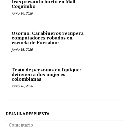
tras presunto hurto en Mall
Coquimbo
junio 16, 2026
Osorno: Carabineros recupera
computadores robados en
escuela de Forrahue
junio 16, 2026
Trata de personas en Iquique:
detienen a dos mujeres
colombianas
junio 16, 2026
DEJA UNA RESPUESTA