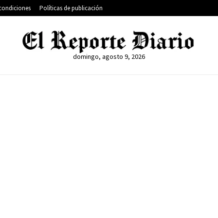
condiciones
Políticas de publicación
domingo, agosto 9, 2026