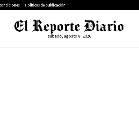
condiciones
Políticas de publicación
sábado, agosto 8, 2026