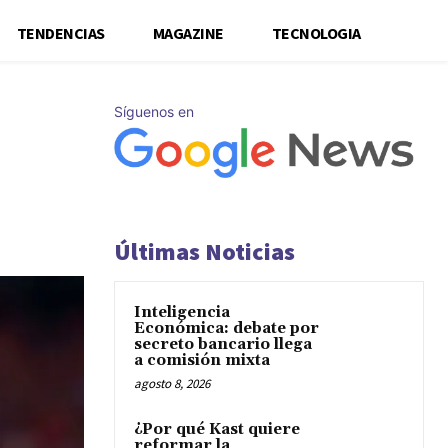
TENDENCIAS
MAGAZINE
TECNOLOGIA
Síguenos en
Últimas Noticias
Inteligencia
Económica: debate por
secreto bancario llega
a comisión mixta
agosto 8, 2026
¿Por qué Kast quiere
reformar la