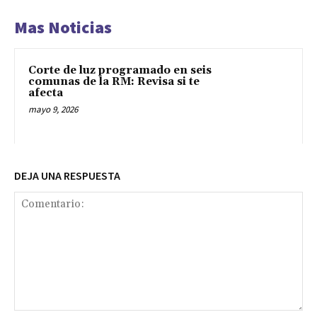
Mas Noticias
Corte de luz programado en seis
comunas de la RM: Revisa si te
afecta
mayo 9, 2026
DEJA UNA RESPUESTA