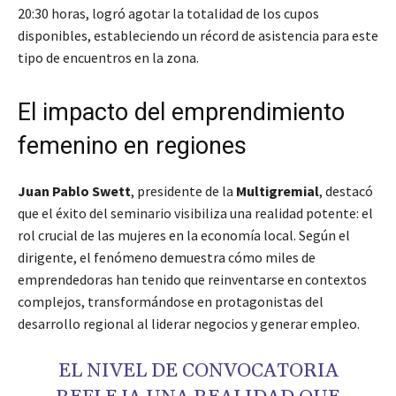
20:30 horas, logró agotar la totalidad de los cupos
disponibles, estableciendo un récord de asistencia para este
tipo de encuentros en la zona.
El impacto del emprendimiento
femenino en regiones
Juan Pablo Swett
, presidente de la
Multigremial
, destacó
que el éxito del seminario visibiliza una realidad potente: el
rol crucial de las mujeres en la economía local. Según el
dirigente, el fenómeno demuestra cómo miles de
emprendedoras han tenido que reinventarse en contextos
complejos, transformándose en protagonistas del
desarrollo regional al liderar negocios y generar empleo.
EL NIVEL DE CONVOCATORIA