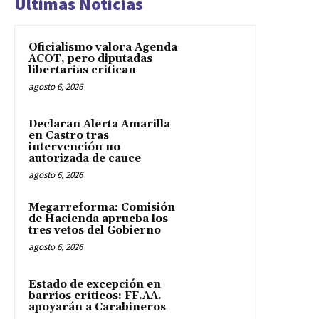
Últimas Noticias
Oficialismo valora Agenda
ACOT, pero diputadas
libertarias critican
agosto 6, 2026
Declaran Alerta Amarilla
en Castro tras
intervención no
autorizada de cauce
agosto 6, 2026
Megarreforma: Comisión
de Hacienda aprueba los
tres vetos del Gobierno
agosto 6, 2026
Estado de excepción en
barrios críticos: FF.AA.
apoyarán a Carabineros