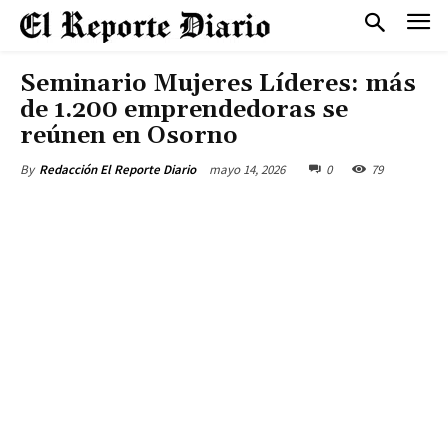
Seminario Mujeres Líderes: más
de 1.200 emprendedoras se
reúnen en Osorno
mayo 14, 2026
0
79
By
Redacción El Reporte Diario