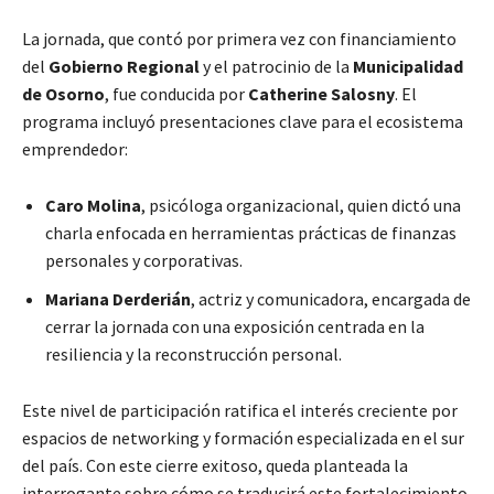
La jornada, que contó por primera vez con financiamiento
del
Gobierno Regional
y el patrocinio de la
Municipalidad
de Osorno
, fue conducida por
Catherine Salosny
. El
programa incluyó presentaciones clave para el ecosistema
emprendedor:
Caro Molina
, psicóloga organizacional, quien dictó una
charla enfocada en herramientas prácticas de finanzas
personales y corporativas.
Mariana Derderián
, actriz y comunicadora, encargada de
cerrar la jornada con una exposición centrada en la
resiliencia y la reconstrucción personal.
Este nivel de participación ratifica el interés creciente por
espacios de networking y formación especializada en el sur
del país. Con este cierre exitoso, queda planteada la
interrogante sobre cómo se traducirá este fortalecimiento