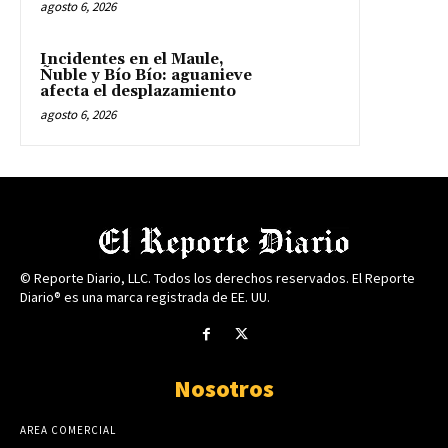
agosto 6, 2026
Incidentes en el Maule,
Ñuble y Bío Bío: aguanieve
afecta el desplazamiento
agosto 6, 2026
© Reporte Diario, LLC. Todos los derechos reservados. El Reporte
Diario® es una marca registrada de EE. UU.
Nosotros
AREA COMERCIAL