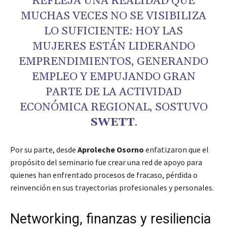
REFLEJA UNA REALIDAD QUE
MUCHAS VECES NO SE VISIBILIZA
LO SUFICIENTE: HOY LAS
MUJERES ESTÁN LIDERANDO
EMPRENDIMIENTOS, GENERANDO
EMPLEO Y EMPUJANDO GRAN
PARTE DE LA ACTIVIDAD
ECONÓMICA REGIONAL, SOSTUVO
SWETT
.
Por su parte, desde
Aproleche Osorno
enfatizaron que el
propósito del seminario fue crear una red de apoyo para
quienes han enfrentado procesos de fracaso, pérdida o
reinvención en sus trayectorias profesionales y personales.
Networking, finanzas y resiliencia