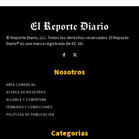
© Reporte Diario, LLC. Todos los derechos reservados. El Reporte
Diario® es una marca registrada de EE. UU.
Nosotros
AREA COMERCIAL
ACERCA DE NOSOTROS
ALCANCE Y COBERTURA
TÉRMINOS Y CONDICIONES
POLÍTICAS DE PUBLICACIÓN
Categorias