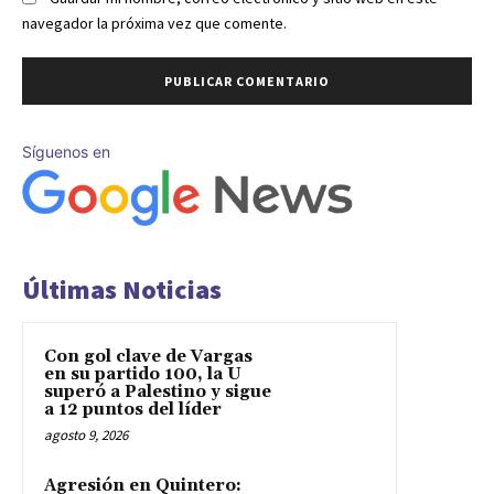
navegador la próxima vez que comente.
Síguenos en
Últimas Noticias
Con gol clave de Vargas
en su partido 100, la U
superó a Palestino y sigue
a 12 puntos del líder
agosto 9, 2026
Agresión en Quintero: