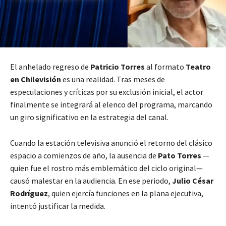
El anhelado regreso de
Patricio Torres
al formato
Teatro
en Chilevisión
es una realidad. Tras meses de
especulaciones y críticas por su exclusión inicial, el actor
finalmente se integrará al elenco del programa, marcando
un giro significativo en la estrategia del canal.
Cuando la estación televisiva anunció el retorno del clásico
espacio a comienzos de año, la ausencia de
Pato Torres
—
quien fue el rostro más emblemático del ciclo original—
causó malestar en la audiencia. En ese periodo,
Julio César
Rodríguez
, quien ejercía funciones en la plana ejecutiva,
intentó justificar la medida.