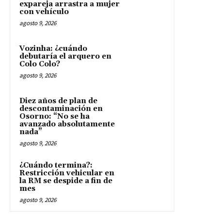
expareja arrastra a mujer
con vehículo
agosto 9, 2026
Vozinha: ¿cuándo
debutaría el arquero en
Colo Colo?
agosto 9, 2026
Diez años de plan de
descontaminación en
Osorno: “No se ha
avanzado absolutamente
nada”
agosto 9, 2026
¿Cuándo termina?:
Restricción vehicular en
la RM se despide a fin de
mes
agosto 9, 2026