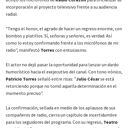
incorporación al proyecto televisivo frente a su audiencia
radial.
"Tengo el honor, el agrado de hacer un regreso enorme, con
bombos y platillos. Sí, señoras y señores, es verdad. Así
como lo estoy confirmando frente a los micrófonos de mi
radio", manifestó
Torres
con entusiasmo.
El actor no dejó pasar la oportunidad para lanzar un dardo
humorístico hacia el exejecutivo del canal. Con tono irónico,
Patricio Torres
señaló entre risas: "
Julio César
se está
retorciendo porque no tomó aquella determinación en el
momento preciso".
La confirmación, sellada en medio de los aplausos de sus
compañeros de radio, cierra un capítulo de incertidumbre
para los seguidores del programa. Con su regreso,
Teatro