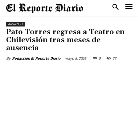
MAGAZINE
Pato Torres regresa a Teatro en
Chilevisión tras meses de
ausencia
mayo 8, 2026
0
77
By
Redacción El Reporte Diario