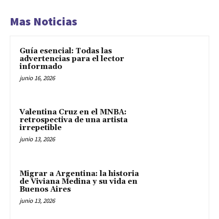
Mas Noticias
Guía esencial: Todas las
advertencias para el lector
informado
junio 16, 2026
Valentina Cruz en el MNBA:
retrospectiva de una artista
irrepetible
junio 13, 2026
Migrar a Argentina: la historia
de Viviana Medina y su vida en
Buenos Aires
junio 13, 2026