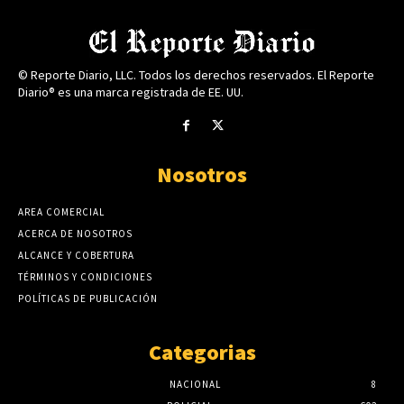
© Reporte Diario, LLC. Todos los derechos reservados. El Reporte
Diario® es una marca registrada de EE. UU.
Nosotros
AREA COMERCIAL
ACERCA DE NOSOTROS
ALCANCE Y COBERTURA
TÉRMINOS Y CONDICIONES
POLÍTICAS DE PUBLICACIÓN
Categorias
NACIONAL
8