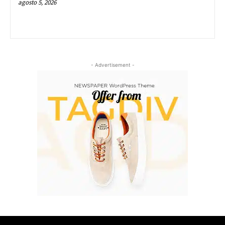
agosto 5, 2026
- Advertisement -