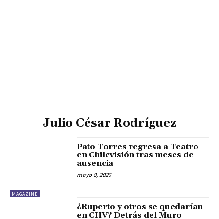
Julio César Rodríguez
Pato Torres regresa a Teatro
en Chilevisión tras meses de
ausencia
mayo 8, 2026
MAGAZINE
¿Ruperto y otros se quedarían
en CHV? Detrás del Muro