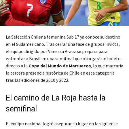
La Selección Chilena femenina Sub 17 ya conoce su destino
en el Sudamericano. Tras cerrar una fase de grupos invicta,
el equipo dirigido por Vanessa Arauz se prepara para
enfrentar a Brasil en una semifinal que otorgará un boleto
directo a la
Copa del Mundo de Marruecos
, lo que marcaría
la tercera presencia histórica de Chile en esta categoría
tras las ediciones de 2010 y 2022.
El camino de La Roja hasta la
semifinal
El equipo nacional logró asegurar su lugar en la siguiente