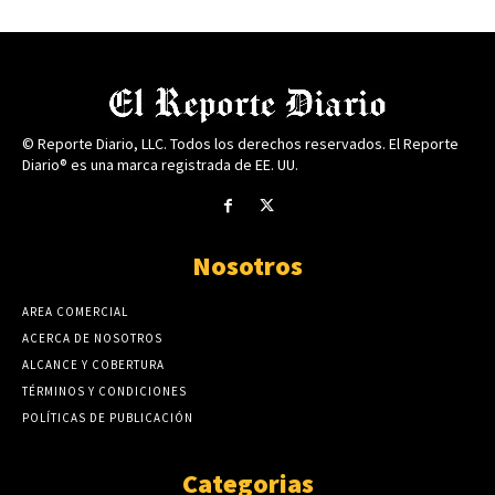
© Reporte Diario, LLC. Todos los derechos reservados. El Reporte
Diario® es una marca registrada de EE. UU.
Nosotros
AREA COMERCIAL
ACERCA DE NOSOTROS
ALCANCE Y COBERTURA
TÉRMINOS Y CONDICIONES
POLÍTICAS DE PUBLICACIÓN
Categorias