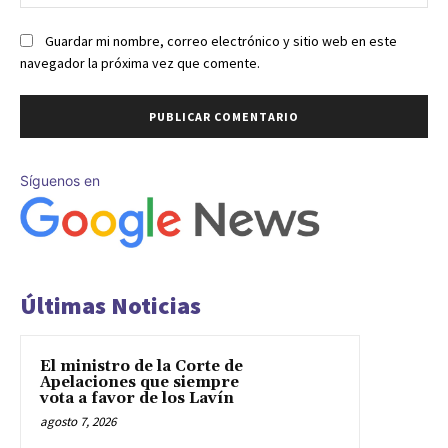
we
Guardar mi nombre, correo electrónico y sitio web en este
navegador la próxima vez que comente.
Síguenos en
Últimas Noticias
El ministro de la Corte de
Apelaciones que siempre
vota a favor de los Lavín
agosto 7, 2026