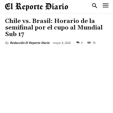
Chile vs. Brasil: Horario de la
semifinal por el cupo al Mundial
Sub 17
mayo 4, 2026
0
74
By
Redacción El Reporte Diario