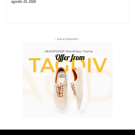
agosto 10, 2026
- Advertisement -