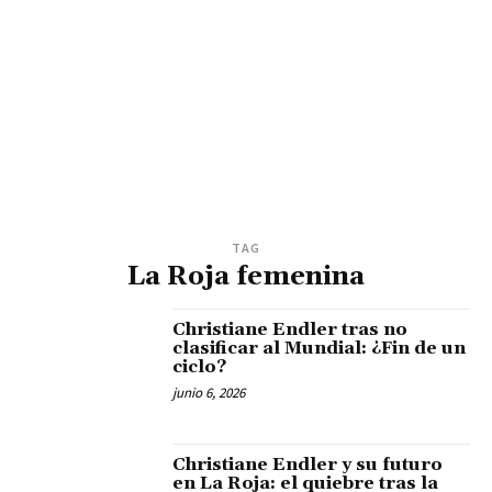
TAG
La Roja femenina
Christiane Endler tras no
clasificar al Mundial: ¿Fin de un
ciclo?
junio 6, 2026
Christiane Endler y su futuro
en La Roja: el quiebre tras la