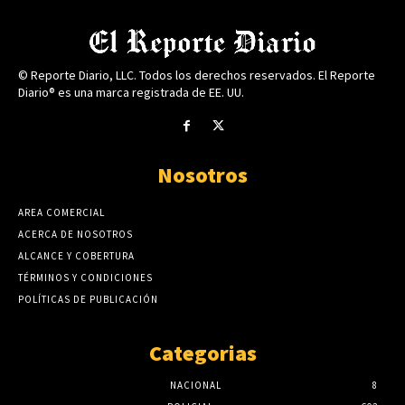
© Reporte Diario, LLC. Todos los derechos reservados. El Reporte
Diario® es una marca registrada de EE. UU.
Nosotros
AREA COMERCIAL
ACERCA DE NOSOTROS
ALCANCE Y COBERTURA
TÉRMINOS Y CONDICIONES
POLÍTICAS DE PUBLICACIÓN
Categorias
NACIONAL
8