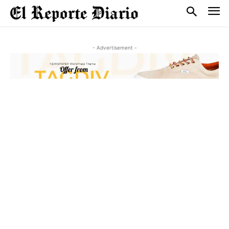
- Advertisement -