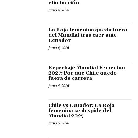
eliminación
junio 6, 2026
La Roja femenina queda fuera
del Mundial tras caer ante
Ecuador
junio 6, 2026
Repechaje Mundial Femenino
2027: Por qué Chile quedó
fuera de carrera
junio 5, 2026
Chile vs Ecuador: La Roja
femenina se despide del
Mundial 2027
junio 5, 2026