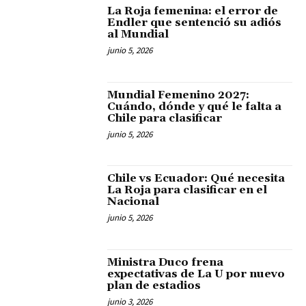
La Roja femenina: el error de
Endler que sentenció su adiós
al Mundial
junio 5, 2026
Mundial Femenino 2027:
Cuándo, dónde y qué le falta a
Chile para clasificar
junio 5, 2026
Chile vs Ecuador: Qué necesita
La Roja para clasificar en el
Nacional
junio 5, 2026
Ministra Duco frena
expectativas de La U por nuevo
plan de estadios
junio 3, 2026