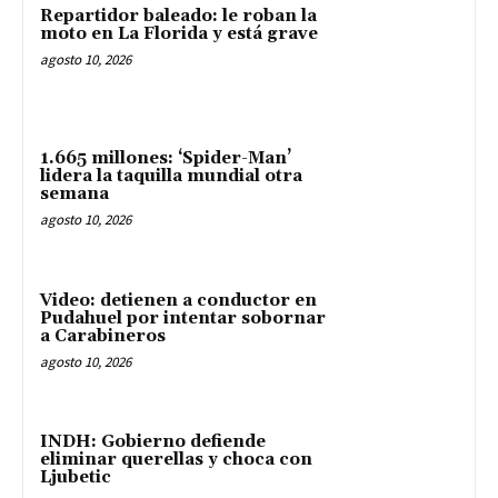
Repartidor baleado: le roban la
moto en La Florida y está grave
agosto 10, 2026
1.665 millones: ‘Spider-Man’
lidera la taquilla mundial otra
semana
agosto 10, 2026
Video: detienen a conductor en
Pudahuel por intentar sobornar
a Carabineros
agosto 10, 2026
INDH: Gobierno defiende
eliminar querellas y choca con
Ljubetic