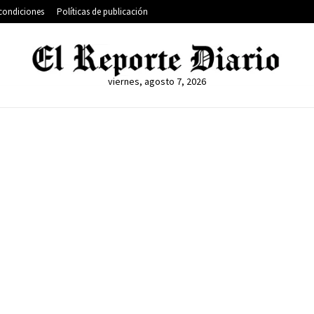
condiciones
Políticas de publicación
viernes, agosto 7, 2026