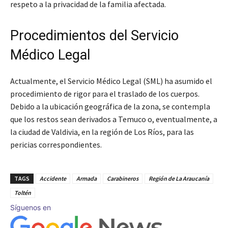
respeto a la privacidad de la familia afectada.
Procedimientos del Servicio
Médico Legal
Actualmente, el Servicio Médico Legal (SML) ha asumido el
procedimiento de rigor para el traslado de los cuerpos.
Debido a la ubicación geográfica de la zona, se contempla
que los restos sean derivados a Temuco o, eventualmente, a
la ciudad de Valdivia, en la región de Los Ríos, para las
pericias correspondientes.
TAGS
Accidente
Armada
Carabineros
Región de La Araucanía
Toltén
Síguenos en