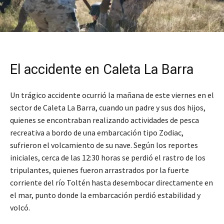
El accidente en Caleta La Barra
Un trágico accidente ocurrió la mañana de este viernes en el
sector de Caleta La Barra, cuando un padre y sus dos hijos,
quienes se encontraban realizando actividades de pesca
recreativa a bordo de una embarcación tipo Zodiac,
sufrieron el volcamiento de su nave. Según los reportes
iniciales, cerca de las 12:30 horas se perdió el rastro de los
tripulantes, quienes fueron arrastrados por la fuerte
corriente del río Toltén hasta desembocar directamente en
el mar, punto donde la embarcación perdió estabilidad y
volcó.