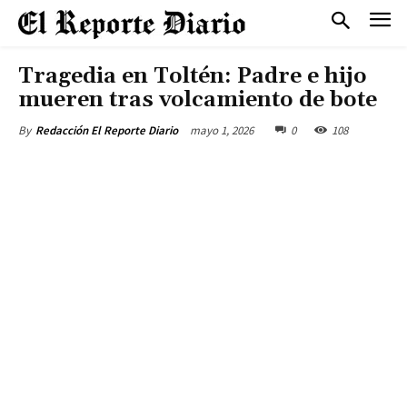
Tragedia en Toltén: Padre e hijo
mueren tras volcamiento de bote
mayo 1, 2026
0
108
By
Redacción El Reporte Diario