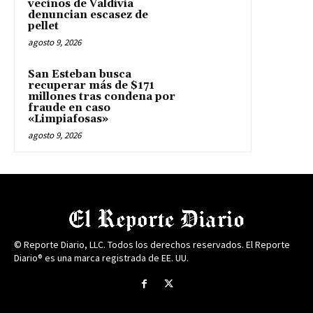
vecinos de Valdivia
denuncian escasez de
pellet
agosto 9, 2026
San Esteban busca
recuperar más de $171
millones tras condena por
fraude en caso
«Limpiafosas»
agosto 9, 2026
© Reporte Diario, LLC. Todos los derechos reservados. El Reporte
Diario® es una marca registrada de EE. UU.