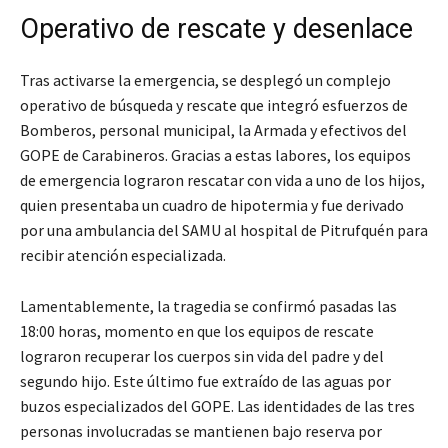
Operativo de rescate y desenlace
Tras activarse la emergencia, se desplegó un complejo
operativo de búsqueda y rescate que integró esfuerzos de
Bomberos, personal municipal, la Armada y efectivos del
GOPE de Carabineros. Gracias a estas labores, los equipos
de emergencia lograron rescatar con vida a uno de los hijos,
quien presentaba un cuadro de hipotermia y fue derivado
por una ambulancia del SAMU al hospital de Pitrufquén para
recibir atención especializada.
Lamentablemente, la tragedia se confirmó pasadas las
18:00 horas, momento en que los equipos de rescate
lograron recuperar los cuerpos sin vida del padre y del
segundo hijo. Este último fue extraído de las aguas por
buzos especializados del GOPE. Las identidades de las tres
personas involucradas se mantienen bajo reserva por