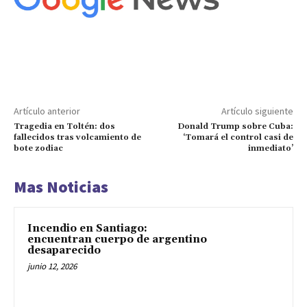
Artículo anterior
Artículo siguiente
Tragedia en Toltén: dos
Donald Trump sobre Cuba:
fallecidos tras volcamiento de
‘Tomará el control casi de
bote zodiac
inmediato’
Mas Noticias
Incendio en Santiago:
encuentran cuerpo de argentino
desaparecido
junio 12, 2026