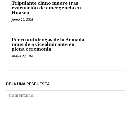
Tripulante chino muere tras
evacuación de emergencia en
Huasco
junio 10, 2026
Perro antidrogas de la Armada
muerde a vicealmirante en
plena ceremonia
mayo 29, 2026
DEJA UNA RESPUESTA