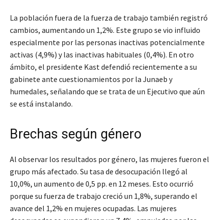
La población fuera de la fuerza de trabajo también registró
cambios, aumentando un 1,2%. Este grupo se vio influido
especialmente por las personas inactivas potencialmente
activas (4,9%) y las inactivas habituales (0,4%). En otro
ámbito, el presidente Kast defendió recientemente a su
gabinete ante cuestionamientos por la Junaeb y
humedales, señalando que se trata de un Ejecutivo que aún
se está instalando.
Brechas según género
Al observar los resultados por género, las mujeres fueron el
grupo más afectado. Su tasa de desocupación llegó al
10,0%, un aumento de 0,5 pp. en 12 meses. Esto ocurrió
porque su fuerza de trabajo creció un 1,8%, superando el
avance del 1,2% en mujeres ocupadas. Las mujeres