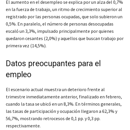
El aumento en el desempleo se explica por un alza del 0,7%
en la fuerza de trabajo, un ritmo de crecimiento superior al
registrado por las personas ocupadas, que solo subieron un
0,5%. En paralelo, el número de personas desocupadas
escaló un 3,3%, impulsado principalmente por quienes
quedaron cesantes (2,0%) y aquellos que buscan trabajo por
primera vez (14,5%).
Datos preocupantes para el
empleo
El escenario actual muestra un deterioro frente al
trimestre inmediatamente anterior, finalizado en febrero,
cuando la tasa se ubicó en un 8,3%. En términos generales,
las tasas de participación y ocupación llegaron a 62,3% y
56,7%, mostrando retrocesos de 0,1 pp. y 0,3 pp.
respectivamente.