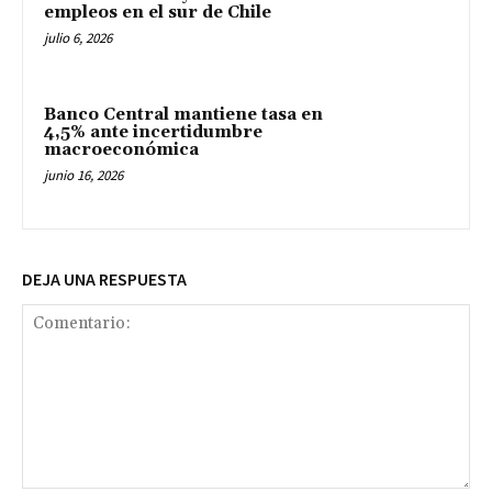
empleos en el sur de Chile
julio 6, 2026
Banco Central mantiene tasa en
4,5% ante incertidumbre
macroeconómica
junio 16, 2026
DEJA UNA RESPUESTA