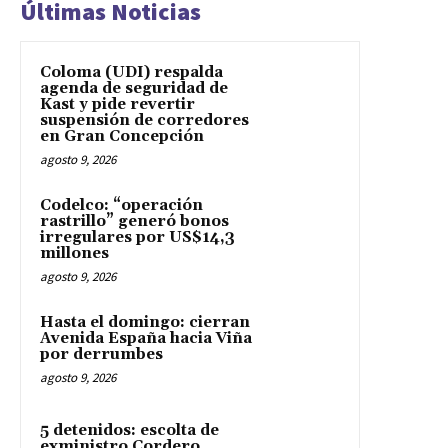
Últimas Noticias
Coloma (UDI) respalda
agenda de seguridad de
Kast y pide revertir
suspensión de corredores
en Gran Concepción
agosto 9, 2026
Codelco: “operación
rastrillo” generó bonos
irregulares por US$14,3
millones
agosto 9, 2026
Hasta el domingo: cierran
Avenida España hacia Viña
por derrumbes
agosto 9, 2026
5 detenidos: escolta de
exministro Cordero