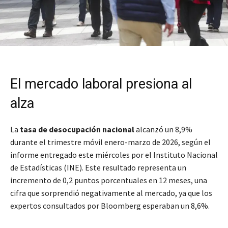
El mercado laboral presiona al
alza
La
tasa de desocupación nacional
alcanzó un 8,9%
durante el trimestre móvil enero-marzo de 2026, según el
informe entregado este miércoles por el Instituto Nacional
de Estadísticas (INE). Este resultado representa un
incremento de 0,2 puntos porcentuales en 12 meses, una
cifra que sorprendió negativamente al mercado, ya que los
expertos consultados por Bloomberg esperaban un 8,6%.