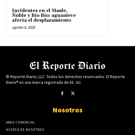
Incidentes en el Maule,
Ñuble y Bío Bío: aguanieve
afecta el desplazamiento
agosto 6, 2026
© Reporte Diario, LLC. Todos los derechos reservados. El Reporte
Diario® es una marca registrada de EE. UU.
Nosotros
AREA COMERCIAL
ACERCA DE NOSOTROS