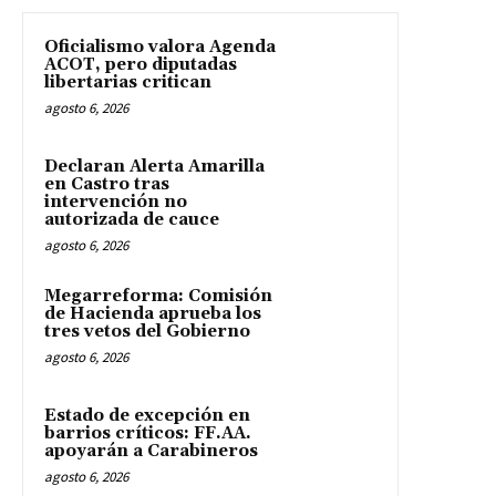
Oficialismo valora Agenda
ACOT, pero diputadas
libertarias critican
agosto 6, 2026
Declaran Alerta Amarilla
en Castro tras
intervención no
autorizada de cauce
agosto 6, 2026
Megarreforma: Comisión
de Hacienda aprueba los
tres vetos del Gobierno
agosto 6, 2026
Estado de excepción en
barrios críticos: FF.AA.
apoyarán a Carabineros
agosto 6, 2026