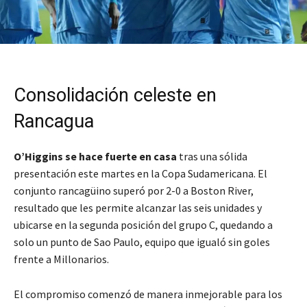
Consolidación celeste en
Rancagua
O’Higgins se hace fuerte en casa
tras una sólida
presentación este martes en la Copa Sudamericana. El
conjunto rancagüino superó por 2-0 a Boston River,
resultado que les permite alcanzar las seis unidades y
ubicarse en la segunda posición del grupo C, quedando a
solo un punto de Sao Paulo, equipo que igualó sin goles
frente a Millonarios.
El compromiso comenzó de manera inmejorable para los