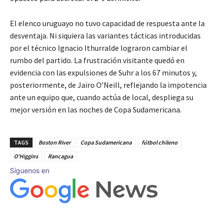
El elenco uruguayo no tuvo capacidad de respuesta ante la
desventaja. Ni siquiera las variantes tácticas introducidas
por el técnico Ignacio Ithurralde lograron cambiar el
rumbo del partido. La frustración visitante quedó en
evidencia con las expulsiones de Suhr a los 67 minutos y,
posteriormente, de Jairo O’Neill, reflejando la impotencia
ante un equipo que, cuando actúa de local, despliega su
mejor versión en las noches de Copa Sudamericana.
TAGS
Boston River
Copa Sudamericana
fútbol chileno
O'Higgins
Rancagua
Síguenos en