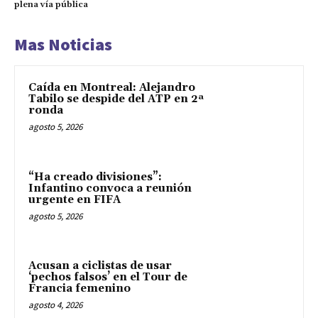
plena vía pública
Mas Noticias
Caída en Montreal: Alejandro
Tabilo se despide del ATP en 2ª
ronda
agosto 5, 2026
“Ha creado divisiones”:
Infantino convoca a reunión
urgente en FIFA
agosto 5, 2026
Acusan a ciclistas de usar
‘pechos falsos’ en el Tour de
Francia femenino
agosto 4, 2026