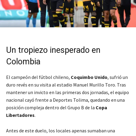
Un tropiezo inesperado en
Colombia
El campeón del fútbol chileno,
Coquimbo Unido
, sufrió un
duro revés en su visita al estadio Manuel Murillo Toro. Tras
mantener un invicto en las primeras dos jornadas, el equipo
nacional cayó frente a Deportes Tolima, quedando en una
posición compleja dentro del Grupo B de la
Copa
Libertadores
.
Antes de este duelo, los locales apenas sumaban una