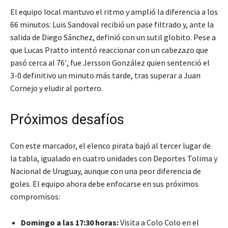
El equipo local mantuvo el ritmo y amplió la diferencia a los
66 minutos: Luis Sandoval recibió un pase filtrado y, ante la
salida de Diego Sánchez, definió con un sutil globito. Pese a
que Lucas Pratto intentó reaccionar con un cabezazo que
pasó cerca al 76′, fue Jersson González quien sentenció el
3-0 definitivo un minuto más tarde, tras superar a Juan
Cornejo y eludir al portero.
Próximos desafíos
Con este marcador, el elenco pirata bajó al tercer lugar de
la tabla, igualado en cuatro unidades con Deportes Tolima y
Nacional de Uruguay, aunque con una peor diferencia de
goles. El equipo ahora debe enfocarse en sus próximos
compromisos:
Domingo a las 17:30 horas:
Visita a Colo Colo en el