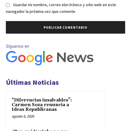
Guardar mi nombre, correo electrónico y sitio web en este
navegador la próxima vez que comente.
Síguenos en
Últimas Noticias
“Diferencias insalvables”:
Carmen Soza renuncia a
Ideas Republicanas
agosto 6, 2026