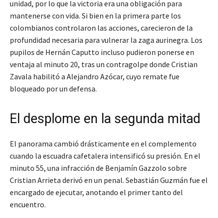
unidad, por lo que la victoria era una obligación para
mantenerse con vida. Si bien en la primera parte los
colombianos controlaron las acciones, carecieron de la
profundidad necesaria para vulnerar la zaga aurinegra. Los
pupilos de Hernán Caputto incluso pudieron ponerse en
ventaja al minuto 20, tras un contragolpe donde Cristian
Zavala habilitó a Alejandro Azócar, cuyo remate fue
bloqueado por un defensa.
El desplome en la segunda mitad
El panorama cambió drásticamente en el complemento
cuando la escuadra cafetalera intensificó su presión. En el
minuto 55, una infracción de Benjamín Gazzolo sobre
Cristian Arrieta derivó en un penal. Sebastián Guzmán fue el
encargado de ejecutar, anotando el primer tanto del
encuentro.