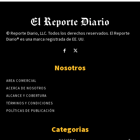
© Reporte Diario, LLC. Todos los derechos reservados. El Reporte
Diario® es una marca registrada de EE. UU.
Nosotros
AREA COMERCIAL
ACERCA DE NOSOTROS
ALCANCE Y COBERTURA
TÉRMINOS Y CONDICIONES
POLÍTICAS DE PUBLICACIÓN
Categorias