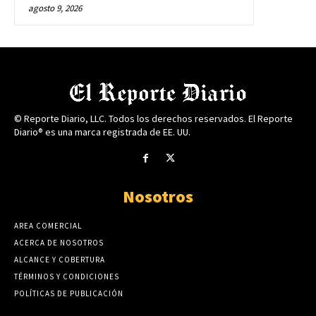
agosto 9, 2026
© Reporte Diario, LLC. Todos los derechos reservados. El Reporte
Diario® es una marca registrada de EE. UU.
Nosotros
AREA COMERCIAL
ACERCA DE NOSOTROS
ALCANCE Y COBERTURA
TÉRMINOS Y CONDICIONES
POLÍTICAS DE PUBLICACIÓN