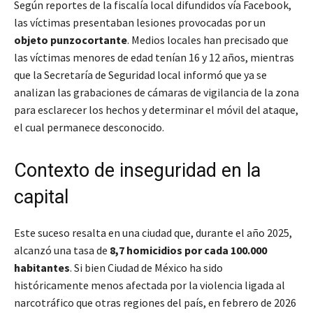
Según reportes de la fiscalía local difundidos vía Facebook,
las víctimas presentaban lesiones provocadas por un
objeto punzocortante
. Medios locales han precisado que
las víctimas menores de edad tenían 16 y 12 años, mientras
que la Secretaría de Seguridad local informó que ya se
analizan las grabaciones de cámaras de vigilancia de la zona
para esclarecer los hechos y determinar el móvil del ataque,
el cual permanece desconocido.
Contexto de inseguridad en la
capital
Este suceso resalta en una ciudad que, durante el año 2025,
alcanzó una tasa de
8,7 homicidios por cada 100.000
habitantes
. Si bien Ciudad de México ha sido
históricamente menos afectada por la violencia ligada al
narcotráfico que otras regiones del país, en febrero de 2026