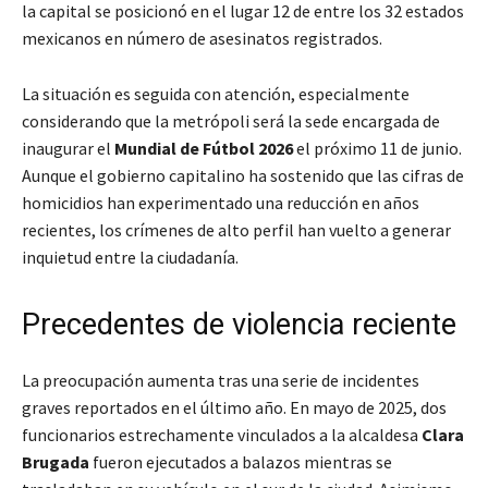
la capital se posicionó en el lugar 12 de entre los 32 estados
mexicanos en número de asesinatos registrados.
La situación es seguida con atención, especialmente
considerando que la metrópoli será la sede encargada de
inaugurar el
Mundial de Fútbol 2026
el próximo 11 de junio.
Aunque el gobierno capitalino ha sostenido que las cifras de
homicidios han experimentado una reducción en años
recientes, los crímenes de alto perfil han vuelto a generar
inquietud entre la ciudadanía.
Precedentes de violencia reciente
La preocupación aumenta tras una serie de incidentes
graves reportados en el último año. En mayo de 2025, dos
funcionarios estrechamente vinculados a la alcaldesa
Clara
Brugada
fueron ejecutados a balazos mientras se