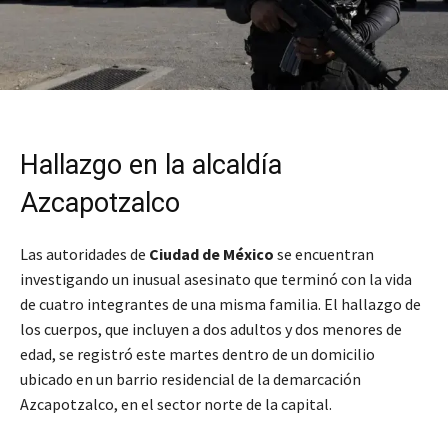
Hallazgo en la alcaldía
Azcapotzalco
Las autoridades de
Ciudad de México
se encuentran
investigando un inusual asesinato que terminó con la vida
de cuatro integrantes de una misma familia. El hallazgo de
los cuerpos, que incluyen a dos adultos y dos menores de
edad, se registró este martes dentro de un domicilio
ubicado en un barrio residencial de la demarcación
Azcapotzalco, en el sector norte de la capital.