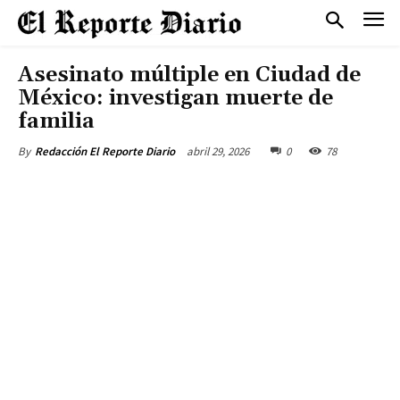
Asesinato múltiple en Ciudad de
México: investigan muerte de
familia
abril 29, 2026
0
78
By
Redacción El Reporte Diario