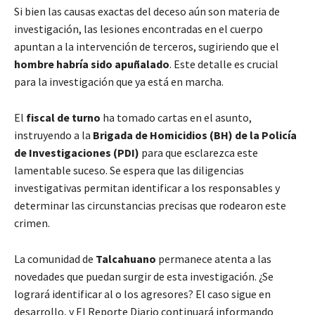
Si bien las causas exactas del deceso aún son materia de
investigación, las lesiones encontradas en el cuerpo
apuntan a la intervención de terceros, sugiriendo que el
hombre habría sido apuñalado
. Este detalle es crucial
para la investigación que ya está en marcha.
El
fiscal de turno
ha tomado cartas en el asunto,
instruyendo a la
Brigada de Homicidios (BH) de la Policía
de Investigaciones (PDI)
para que esclarezca este
lamentable suceso. Se espera que las diligencias
investigativas permitan identificar a los responsables y
determinar las circunstancias precisas que rodearon este
crimen.
La comunidad de
Talcahuano
permanece atenta a las
novedades que puedan surgir de esta investigación. ¿Se
logrará identificar al o los agresores? El caso sigue en
desarrollo, y El Reporte Diario continuará informando