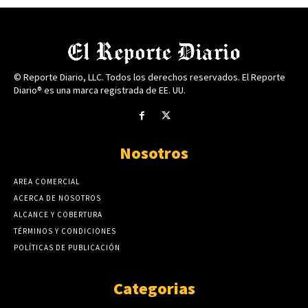
© Reporte Diario, LLC. Todos los derechos reservados. El Reporte
Diario® es una marca registrada de EE. UU.
Nosotros
AREA COMERCIAL
ACERCA DE NOSOTROS
ALCANCE Y COBERTURA
TÉRMINOS Y CONDICIONES
POLÍTICAS DE PUBLICACIÓN
Categorias