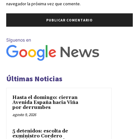
navegador la próxima vez que comente.
Síguenos en
Últimas Noticias
Hasta el domingo: cierran
Avenida España hacia Viña
por derrumbes
agosto 9, 2026
5 detenidos: escolta de
exministro Cordero