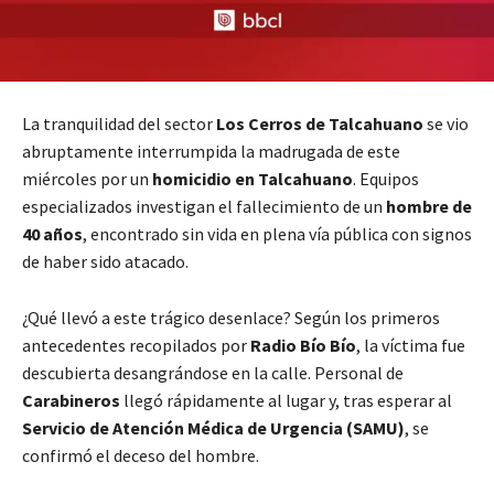
La tranquilidad del sector
Los Cerros de Talcahuano
se vio
abruptamente interrumpida la madrugada de este
miércoles por un
homicidio en Talcahuano
. Equipos
especializados investigan el fallecimiento de un
hombre de
40 años
, encontrado sin vida en plena vía pública con signos
de haber sido atacado.
¿Qué llevó a este trágico desenlace? Según los primeros
antecedentes recopilados por
Radio Bío Bío
, la víctima fue
descubierta desangrándose en la calle. Personal de
Carabineros
llegó rápidamente al lugar y, tras esperar al
Servicio de Atención Médica de Urgencia (SAMU)
, se
confirmó el deceso del hombre.