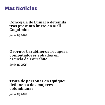
Mas Noticias
Concejala de Lumaco detenida
tras presunto hurto en Mall
Coquimbo
junio 16, 2026
Osorno: Carabineros recupera
computadores robados en
escuela de Forrahue
junio 16, 2026
Trata de personas en Iquique:
detienen a dos mujeres
colombianas
junio 16, 2026