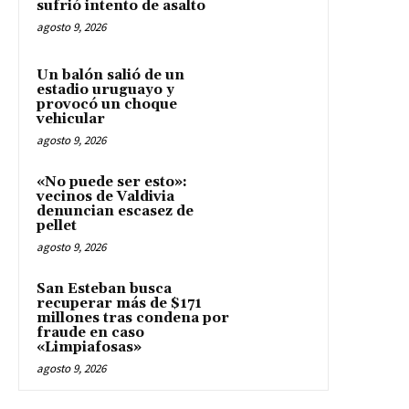
sufrió intento de asalto
agosto 9, 2026
Un balón salió de un
estadio uruguayo y
provocó un choque
vehicular
agosto 9, 2026
«No puede ser esto»:
vecinos de Valdivia
denuncian escasez de
pellet
agosto 9, 2026
San Esteban busca
recuperar más de $171
millones tras condena por
fraude en caso
«Limpiafosas»
agosto 9, 2026