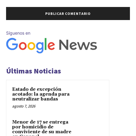
Síguenos en
Últimas Noticias
Estado de excepción
acotado: la agenda para
neutralizar bandas
agosto 7, 2026
Menor de 17 se entrega
por homicidio de
conviviente de su madre