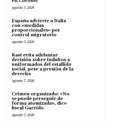
en Coronel
agosto 7, 2026
España advierte a Italia
con «medidas
proporcionales» por
control migratorio
agosto 7, 2026
Kast evita adelantar
decisión sobre indultos a
uniformados del estallido
social, pese a presión de la
derecha
agosto 7, 2026
Crimen organizado: «No
se puede perseguir de
forma atomizada», dice
fiscal Garrido
agosto 7, 2026