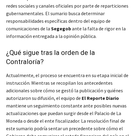
redes sociales y canales oficiales por parte de reparticiones
gubernamentales. El sumario busca determinar
responsabilidades específicas dentro del equipo de
comunicaciones de la
Segegob
ante la falta de rigor en la
información entregada a la opinión pública.
¿Qué sigue tras la orden de la
Contraloría?
Actualmente, el proceso se encuentra en su etapa inicial de
instrucción. Mientras se recopilan los antecedentes
adicionales sobre cómo se gestó la publicación y quiénes
autorizaron su difusión, el equipo de
El Reporte Diario
mantiene un seguimiento constante ante posibles nuevas
actualizaciones que puedan surgir desde el Palacio de La
Moneda o desde el ente fiscalizador. La resolución final de
este sumario podría sentar un precedente sobre cómo el