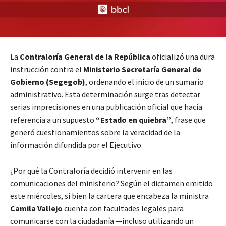
La
Contraloría General de la República
oficializó una dura
instrucción contra el
Ministerio Secretaría General de
Gobierno (Segegob)
, ordenando el inicio de un sumario
administrativo. Esta determinación surge tras detectar
serias imprecisiones en una publicación oficial que hacía
referencia a un supuesto
“Estado en quiebra”
, frase que
generó cuestionamientos sobre la veracidad de la
información difundida por el Ejecutivo.
¿Por qué la Contraloría decidió intervenir en las
comunicaciones del ministerio? Según el dictamen emitido
este miércoles, si bien la cartera que encabeza la ministra
Camila Vallejo
cuenta con facultades legales para
comunicarse con la ciudadanía —incluso utilizando un