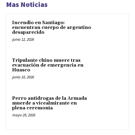
Mas Noticias
Incendio en Santiago:
encuentran cuerpo de argentino
desaparecido
junio 12, 2026
Tripulante chino muere tras
evacuación de emergencia en
Huasco
junio 10, 2026
Perro antidrogas de la Armada
muerde a vicealmirante en
plena ceremonia
mayo 29, 2026