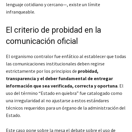
lenguaje cotidiano y cercano—, existe un límite
infranqueable.
El criterio de probidad en la
comunicación oficial
El organismo contralor fue enfático al establecer que todas
las comunicaciones institucionales deben regirse
estrictamente por los principios de
probidad,
transparencia y el deber fundamental de entregar
información que sea verificada, correcta y oportuna
. El
uso del término “Estado en quiebra” fue catalogado como
una irregularidad al no ajustarse a estos estándares
técnicos requeridos para un órgano de la administración del
Estado.
Este caso pone sobre la mesa el debate sobre el uso de