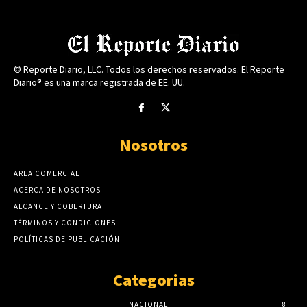
© Reporte Diario, LLC. Todos los derechos reservados. El Reporte
Diario® es una marca registrada de EE. UU.
Nosotros
AREA COMERCIAL
ACERCA DE NOSOTROS
ALCANCE Y COBERTURA
TÉRMINOS Y CONDICIONES
POLÍTICAS DE PUBLICACIÓN
Categorias
NACIONAL
8