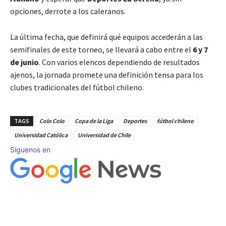
opciones, derrote a los caleranos.
La última fecha, que definirá qué equipos accederán a las
semifinales de este torneo, se llevará a cabo entre el
6 y 7
de junio
. Con varios elencos dependiendo de resultados
ajenos, la jornada promete una definición tensa para los
clubes tradicionales del fútbol chileno.
TAGS
Colo Colo
Copa de la Liga
Deportes
fútbol chileno
Universidad Católica
Universidad de Chile
Síguenos en