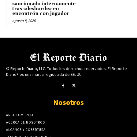
sancionado internamente
tras «desborde» en
encontrón con jugador
agosto 8, 2026
© Reporte Diario, LLC. Todos los derechos reservados. El Reporte
Diario® es una marca registrada de EE. UU.
Nosotros
AREA COMERCIAL
ACERCA DE NOSOTROS
ALCANCE Y COBERTURA
TÉRMINOS Y CONDICIONES