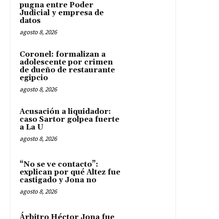
pugna entre Poder
Judicial y empresa de
datos
agosto 8, 2026
Coronel: formalizan a
adolescente por crimen
de dueño de restaurante
egipcio
agosto 8, 2026
Acusación a liquidador:
caso Sartor golpea fuerte
a La U
agosto 8, 2026
“No se ve contacto”:
explican por qué Altez fue
castigado y Jona no
agosto 8, 2026
Árbitro Héctor Jona fue