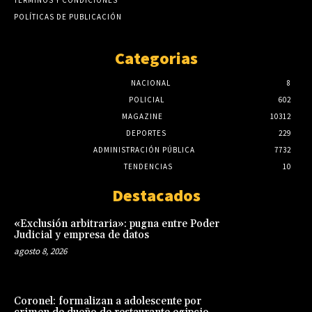
POLÍTICAS DE PUBLICACIÓN
Categorias
NACIONAL
8
POLICIAL
602
MAGAZINE
10312
DEPORTES
229
ADMINISTRACIÓN PÚBLICA
7732
TENDENCIAS
10
Destacados
«Exclusión arbitraria»: pugna entre Poder
Judicial y empresa de datos
agosto 8, 2026
Coronel: formalizan a adolescente por