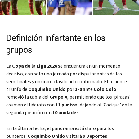
Definición infartante en los
grupos
La
Copa de la Liga 2026
se encuentra en un momento
decisivo, con solo una jornada por disputar antes de las
semifinales y un único clasificado confirmado. El reciente
triunfo de
Coquimbo Unido
por
1-0
ante
Colo Colo
removió la tabla del
Grupo A
, permitiendo que los ‘piratas’
asuman el liderato con
11 puntos
, dejando al ‘Cacique’ en la
segunda posición con
10 unidades
.
En la última fecha, el panorama está claro para los
punteros:
Coquimbo Unido
visitará a
Deportes