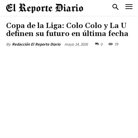
Copa de la Liga: Colo Colo y La U
definen su futuro en última fecha
mayo 14, 2026
0
79
By
Redacción El Reporte Diario