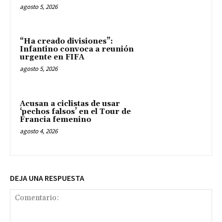
agosto 5, 2026
“Ha creado divisiones”:
Infantino convoca a reunión
urgente en FIFA
agosto 5, 2026
Acusan a ciclistas de usar
‘pechos falsos’ en el Tour de
Francia femenino
agosto 4, 2026
DEJA UNA RESPUESTA