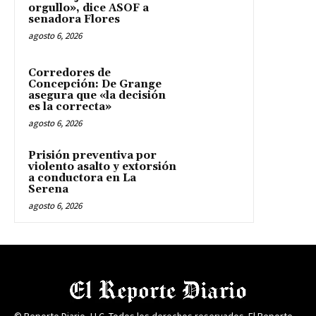
orgullo», dice ASOF a
senadora Flores
agosto 6, 2026
Corredores de
Concepción: De Grange
asegura que «la decisión
es la correcta»
agosto 6, 2026
Prisión preventiva por
violento asalto y extorsión
a conductora en La
Serena
agosto 6, 2026
© Reporte Diario, LLC. Todos los derechos reservados. El Reporte