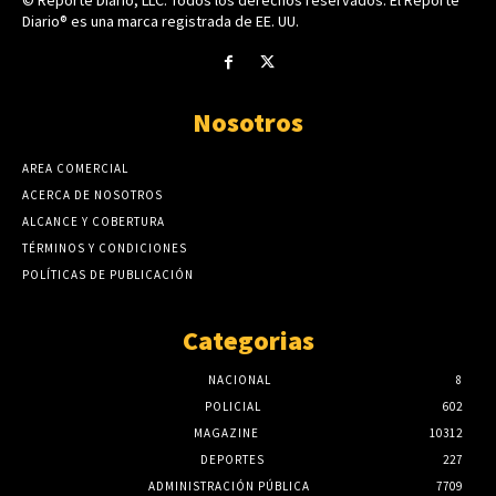
Diario® es una marca registrada de EE. UU.
Nosotros
AREA COMERCIAL
ACERCA DE NOSOTROS
ALCANCE Y COBERTURA
TÉRMINOS Y CONDICIONES
POLÍTICAS DE PUBLICACIÓN
Categorias
NACIONAL
8
POLICIAL
602
MAGAZINE
10312
DEPORTES
227
ADMINISTRACIÓN PÚBLICA
7709