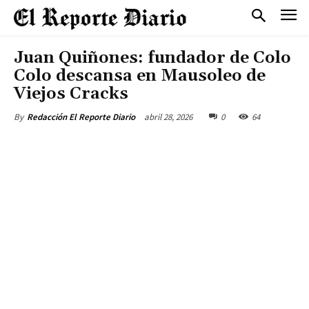
Juan Quiñones: fundador de Colo
Colo descansa en Mausoleo de
Viejos Cracks
abril 28, 2026
0
64
By
Redacción El Reporte Diario