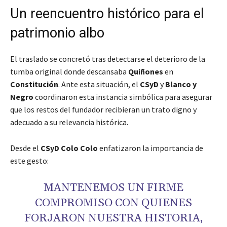
Un reencuentro histórico para el
patrimonio albo
El traslado se concretó tras detectarse el deterioro de la
tumba original donde descansaba
Quiñones
en
Constitución
. Ante esta situación, el
CSyD
y
Blanco y
Negro
coordinaron esta instancia simbólica para asegurar
que los restos del fundador recibieran un trato digno y
adecuado a su relevancia histórica.
Desde el
CSyD Colo Colo
enfatizaron la importancia de
este gesto:
MANTENEMOS UN FIRME
COMPROMISO CON QUIENES
FORJARON NUESTRA HISTORIA,