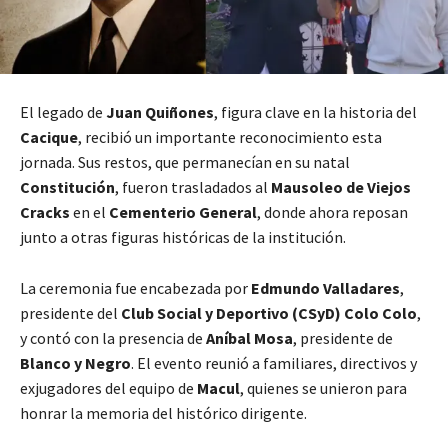
El legado de
Juan Quiñones
, figura clave en la historia del
Cacique
, recibió un importante reconocimiento esta
jornada. Sus restos, que permanecían en su natal
Constitución
, fueron trasladados al
Mausoleo de Viejos
Cracks
en el
Cementerio General
, donde ahora reposan
junto a otras figuras históricas de la institución.
La ceremonia fue encabezada por
Edmundo Valladares
,
presidente del
Club Social y Deportivo (CSyD) Colo Colo
,
y contó con la presencia de
Aníbal Mosa
, presidente de
Blanco y Negro
. El evento reunió a familiares, directivos y
exjugadores del equipo de
Macul
, quienes se unieron para
honrar la memoria del histórico dirigente.