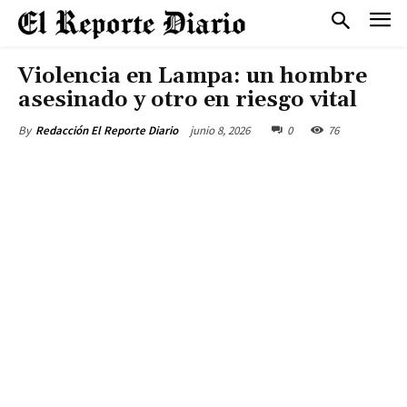
Violencia en Lampa: un hombre
asesinado y otro en riesgo vital
junio 8, 2026
0
76
By
Redacción El Reporte Diario