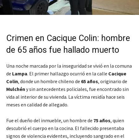
Crimen en Cacique Colin: hombre
de 65 años fue hallado muerto
Una noche marcada por la inseguridad se vivió en la comuna
de
Lampa
. El primer hallazgo ocurrió en la calle
Cacique
Colin
, donde un hombre chileno de
65 años
, originario de
Mulchén
y sin antecedentes policiales, fue encontrado sin
vida al interior de su vivienda. La víctima residía hace seis
meses en calidad de allegado.
Fue el dueño del inmueble, un hombre de
75 años
, quien
descubrió el cuerpo en la cocina. El fallecido presentaba
signos de violencia evidentes, incluyendo sangrado en el