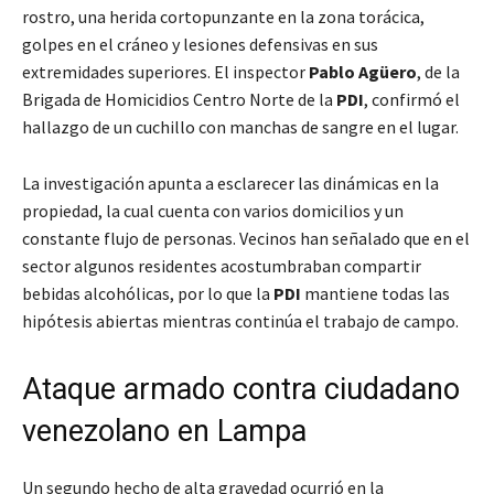
rostro, una herida cortopunzante en la zona torácica,
golpes en el cráneo y lesiones defensivas en sus
extremidades superiores. El inspector
Pablo Agüero
, de la
Brigada de Homicidios Centro Norte de la
PDI
, confirmó el
hallazgo de un cuchillo con manchas de sangre en el lugar.
La investigación apunta a esclarecer las dinámicas en la
propiedad, la cual cuenta con varios domicilios y un
constante flujo de personas. Vecinos han señalado que en el
sector algunos residentes acostumbraban compartir
bebidas alcohólicas, por lo que la
PDI
mantiene todas las
hipótesis abiertas mientras continúa el trabajo de campo.
Ataque armado contra ciudadano
venezolano en Lampa
Un segundo hecho de alta gravedad ocurrió en la