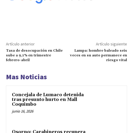
Artículo anterior
Artículo siguiente
Tasa de desocupación en Chile
Lampa: hombre baleado seis
sube a 9,1% en trimestre
veces en su auto permanece en
febrero-abril
riesgo vital
Mas Noticias
Concejala de Lumaco detenida
tras presunto hurto en Mall
Coquimbo
junio 16, 2026
Osorno: Carabineros recupera