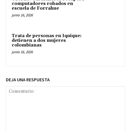
computadores robados en
escuela de Forrahue
junio 16, 2026
Trata de personas en Iquique:
detienen a dos mujeres
colombianas
junio 16, 2026
DEJA UNA RESPUESTA