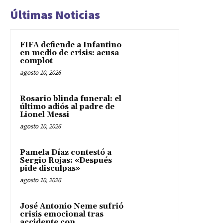
Últimas Noticias
FIFA defiende a Infantino
en medio de crisis: acusa
complot
agosto 10, 2026
Rosario blinda funeral: el
último adiós al padre de
Lionel Messi
agosto 10, 2026
Pamela Díaz contestó a
Sergio Rojas: «Después
pide disculpas»
agosto 10, 2026
José Antonio Neme sufrió
crisis emocional tras
accidente con