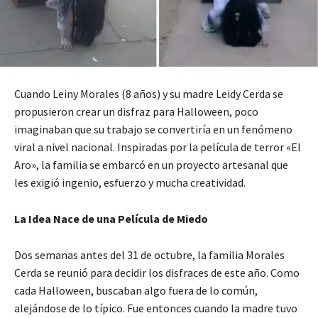
Cuando Leiny Morales (8 años) y su madre Leidy Cerda se
propusieron crear un disfraz para Halloween, poco
imaginaban que su trabajo se convertiría en un fenómeno
viral a nivel nacional. Inspiradas por la película de terror «El
Aro», la familia se embarcó en un proyecto artesanal que
les exigió ingenio, esfuerzo y mucha creatividad.
La Idea Nace de una Película de Miedo
Dos semanas antes del 31 de octubre, la familia Morales
Cerda se reunió para decidir los disfraces de este año. Como
cada Halloween, buscaban algo fuera de lo común,
alejándose de lo típico. Fue entonces cuando la madre tuvo