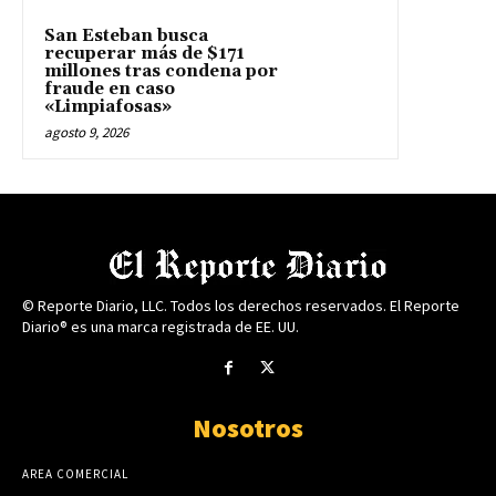
San Esteban busca
recuperar más de $171
millones tras condena por
fraude en caso
«Limpiafosas»
agosto 9, 2026
© Reporte Diario, LLC. Todos los derechos reservados. El Reporte
Diario® es una marca registrada de EE. UU.
Nosotros
AREA COMERCIAL