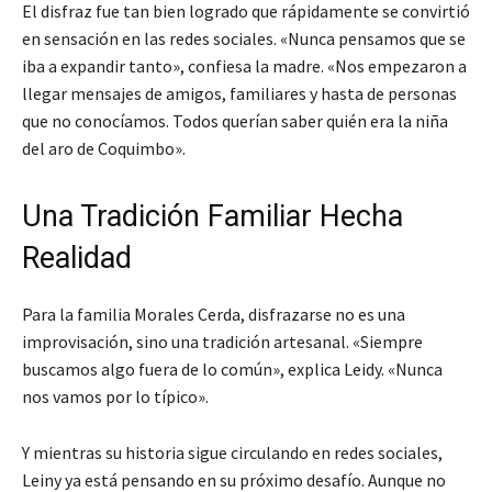
El disfraz fue tan bien logrado que rápidamente se convirtió
en sensación en las redes sociales. «Nunca pensamos que se
iba a expandir tanto», confiesa la madre. «Nos empezaron a
llegar mensajes de amigos, familiares y hasta de personas
que no conocíamos. Todos querían saber quién era la niña
del aro de Coquimbo».
Una Tradición Familiar Hecha
Realidad
Para la familia Morales Cerda, disfrazarse no es una
improvisación, sino una tradición artesanal. «Siempre
buscamos algo fuera de lo común», explica Leidy. «Nunca
nos vamos por lo típico».
Y mientras su historia sigue circulando en redes sociales,
Leiny ya está pensando en su próximo desafío. Aunque no