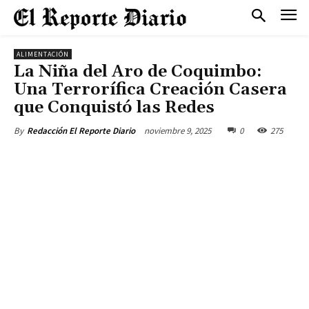
ALIMENTACIÓN
La Niña del Aro de Coquimbo:
Una Terrorífica Creación Casera
que Conquistó las Redes
noviembre 9, 2025
0
275
By
Redacción El Reporte Diario