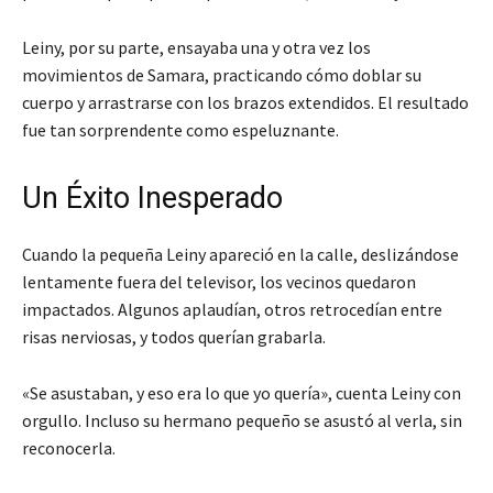
Leiny, por su parte, ensayaba una y otra vez los
movimientos de Samara, practicando cómo doblar su
cuerpo y arrastrarse con los brazos extendidos. El resultado
fue tan sorprendente como espeluznante.
Un Éxito Inesperado
Cuando la pequeña Leiny apareció en la calle, deslizándose
lentamente fuera del televisor, los vecinos quedaron
impactados. Algunos aplaudían, otros retrocedían entre
risas nerviosas, y todos querían grabarla.
«Se asustaban, y eso era lo que yo quería», cuenta Leiny con
orgullo. Incluso su hermano pequeño se asustó al verla, sin
reconocerla.