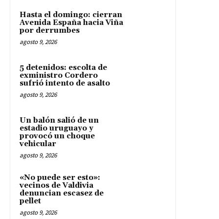
Hasta el domingo: cierran
Avenida España hacia Viña
por derrumbes
agosto 9, 2026
5 detenidos: escolta de
exministro Cordero
sufrió intento de asalto
agosto 9, 2026
Un balón salió de un
estadio uruguayo y
provocó un choque
vehicular
agosto 9, 2026
«No puede ser esto»:
vecinos de Valdivia
denuncian escasez de
pellet
agosto 9, 2026