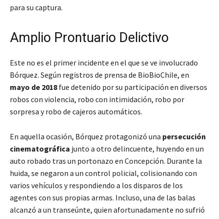
para su captura.
Amplio Prontuario Delictivo
Este no es el primer incidente en el que se ve involucrado
Bórquez. Según registros de prensa de BioBioChile, en
mayo de 2018
fue detenido por su participación en diversos
robos con violencia, robo con intimidación, robo por
sorpresa y robo de cajeros automáticos.
En aquella ocasión, Bórquez protagonizó una
persecución
cinematográfica
junto a otro delincuente, huyendo en un
auto robado tras un portonazo en Concepción. Durante la
huida, se negaron a un control policial, colisionando con
varios vehículos y respondiendo a los disparos de los
agentes con sus propias armas. Incluso, una de las balas
alcanzó a un transeúnte, quien afortunadamente no sufrió