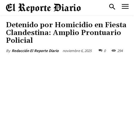
Detenido por Homicidio en Fiesta
Clandestina: Amplio Prontuario
Policial
noviembre 6, 2025
0
294
By
Redacción El Reporte Diario