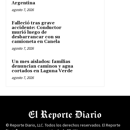
Argentina
agosto 7, 2026
Falleció tras grave
accidente: Conductor
murió luego de
desbarrancar con su
camioneta en Canela
agosto 7, 2026
Un mes aislados: familias
denuncian caminos y agua
cortados en Laguna Verde
agosto 7, 2026
© Reporte Diario, LLC. Todos los derechos reservados. El Reporte