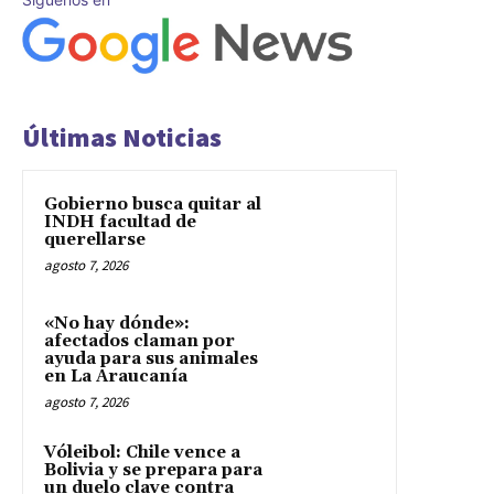
Últimas Noticias
Gobierno busca quitar al
INDH facultad de
querellarse
agosto 7, 2026
«No hay dónde»:
afectados claman por
ayuda para sus animales
en La Araucanía
agosto 7, 2026
Vóleibol: Chile vence a
Bolivia y se prepara para
un duelo clave contra