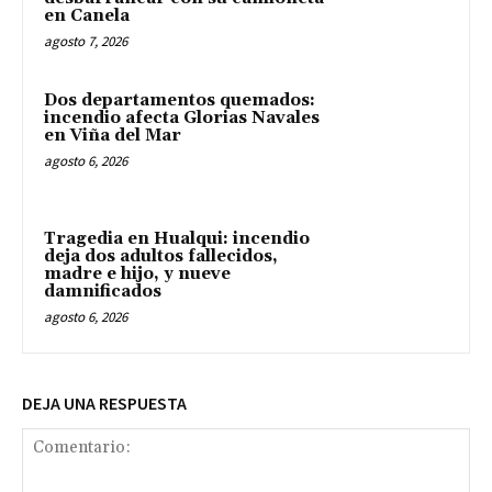
en Canela
agosto 7, 2026
Dos departamentos quemados:
incendio afecta Glorias Navales
en Viña del Mar
agosto 6, 2026
Tragedia en Hualqui: incendio
deja dos adultos fallecidos,
madre e hijo, y nueve
damnificados
agosto 6, 2026
DEJA UNA RESPUESTA