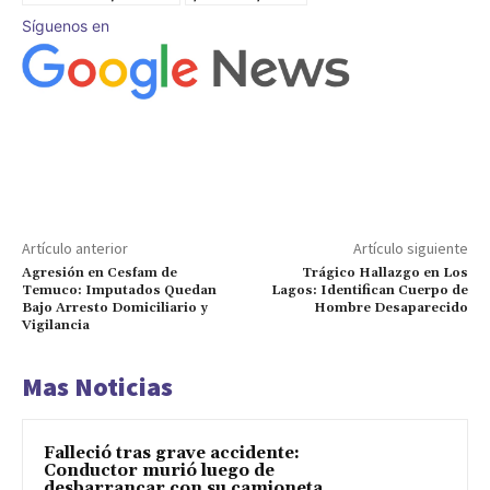
Síguenos en
Artículo anterior
Artículo siguiente
Agresión en Cesfam de
Trágico Hallazgo en Los
Temuco: Imputados Quedan
Lagos: Identifican Cuerpo de
Bajo Arresto Domiciliario y
Hombre Desaparecido
Vigilancia
Mas Noticias
Falleció tras grave accidente:
Conductor murió luego de
desbarrancar con su camioneta