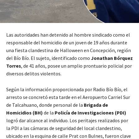
Las autoridades han detenido al hombre sindicado como el
responsable del homicidio de un joven de 19 años durante
una fiesta clandestina de Halloween en Concepción, región
del Bío Bío. El sujeto, identificado como
Jonathan Bórquez
Torres
, de 41 años, posee un amplio prontuario policial por
diversos delitos violentos.
Según la información proporcionada por Radio Bío Bío, el
arresto se concretó esta tarde en el Aeropuerto Carriel Sur
de Talcahuano, donde personal de la
Brigada de
Homicidios (BH)
de la
Policía de Investigaciones (PDI)
logró dar alcance al individuo. Los peritajes realizados por
la PDI a las cámaras de seguridad del local clandestino,
ubicado en la esquina de calle Prat con Bulnes, fueron clave