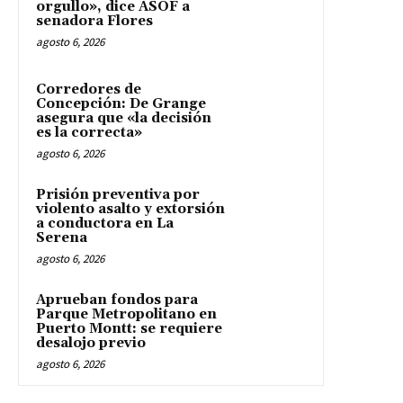
orgullo», dice ASOF a
senadora Flores
agosto 6, 2026
Corredores de
Concepción: De Grange
asegura que «la decisión
es la correcta»
agosto 6, 2026
Prisión preventiva por
violento asalto y extorsión
a conductora en La
Serena
agosto 6, 2026
Aprueban fondos para
Parque Metropolitano en
Puerto Montt: se requiere
desalojo previo
agosto 6, 2026