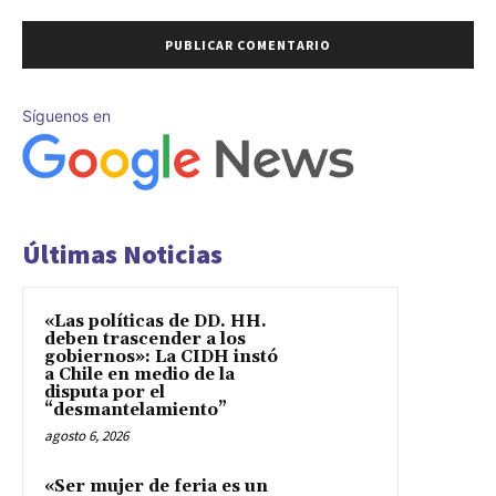
Síguenos en
Últimas Noticias
«Las políticas de DD. HH.
deben trascender a los
gobiernos»: La CIDH instó
a Chile en medio de la
disputa por el
“desmantelamiento”
agosto 6, 2026
«Ser mujer de feria es un