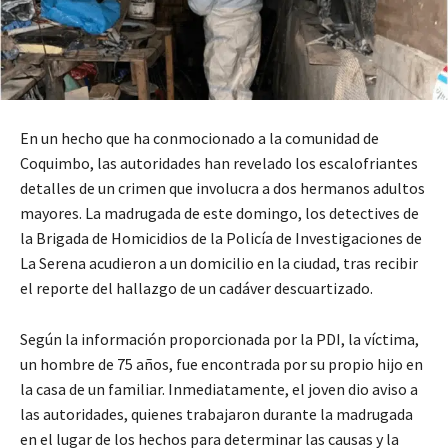
En un hecho que ha conmocionado a la comunidad de
Coquimbo, las autoridades han revelado los escalofriantes
detalles de un crimen que involucra a dos hermanos adultos
mayores. La madrugada de este domingo, los detectives de
la Brigada de Homicidios de la Policía de Investigaciones de
La Serena acudieron a un domicilio en la ciudad, tras recibir
el reporte del hallazgo de un cadáver descuartizado.
Según la información proporcionada por la PDI, la víctima,
un hombre de 75 años, fue encontrada por su propio hijo en
la casa de un familiar. Inmediatamente, el joven dio aviso a
las autoridades, quienes trabajaron durante la madrugada
en el lugar de los hechos para determinar las causas y la