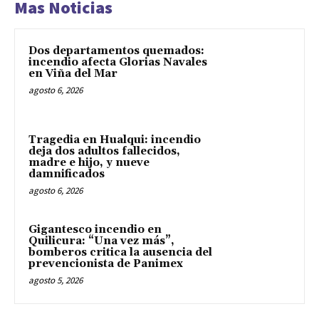
Mas Noticias
Dos departamentos quemados:
incendio afecta Glorias Navales
en Viña del Mar
agosto 6, 2026
Tragedia en Hualqui: incendio
deja dos adultos fallecidos,
madre e hijo, y nueve
damnificados
agosto 6, 2026
Gigantesco incendio en
Quilicura: “Una vez más”,
bomberos critica la ausencia del
prevencionista de Panimex
agosto 5, 2026