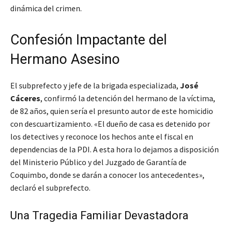
dinámica del crimen.
Confesión Impactante del
Hermano Asesino
El subprefecto y jefe de la brigada especializada,
José
Cáceres
, confirmó la detención del hermano de la víctima,
de 82 años, quien sería el presunto autor de este homicidio
con descuartizamiento. «El dueño de casa es detenido por
los detectives y reconoce los hechos ante el fiscal en
dependencias de la PDI. A esta hora lo dejamos a disposición
del Ministerio Público y del Juzgado de Garantía de
Coquimbo, donde se darán a conocer los antecedentes»,
declaró el subprefecto.
Una Tragedia Familiar Devastadora