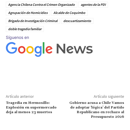
Agencia Chilena Contra el Crimen Organizado
agentes de la PDI
Agrupación de Homicidios
Alcalde de Coquimbo
Brigada de Investigación Criminal
descuartizamiento
doble tragedia familiar
Síguenos en
Artículo anterior
Artículo siguiente
Tragedia en Hermosillo:
Gobierno acusa a Chile Vamos
Explosión en supermercado
de adoptar ‘lógica’ del Partido
deja al menos 23 muertos
Republicano en rechazo al
Presupuesto 2026