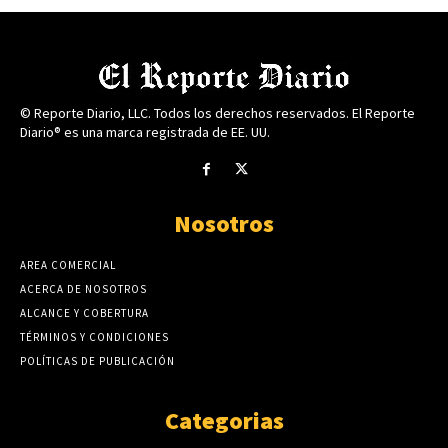
© Reporte Diario, LLC. Todos los derechos reservados. El Reporte
Diario® es una marca registrada de EE. UU.
Nosotros
AREA COMERCIAL
ACERCA DE NOSOTROS
ALCANCE Y COBERTURA
TÉRMINOS Y CONDICIONES
POLÍTICAS DE PUBLICACIÓN
Categorias