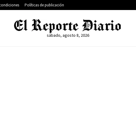
condiciones
Políticas de publicación
sábado, agosto 8, 2026