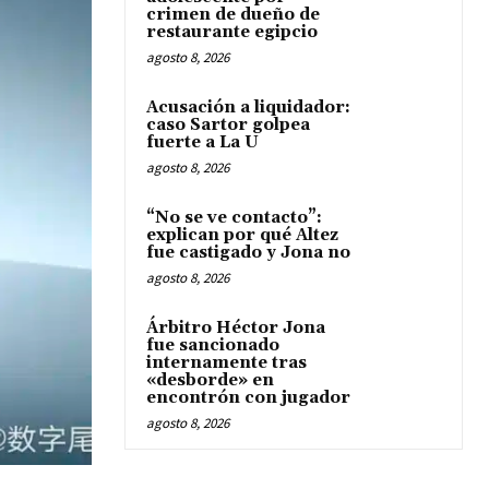
crimen de dueño de
restaurante egipcio
agosto 8, 2026
Acusación a liquidador:
caso Sartor golpea
fuerte a La U
agosto 8, 2026
“No se ve contacto”:
explican por qué Altez
fue castigado y Jona no
agosto 8, 2026
Árbitro Héctor Jona
fue sancionado
internamente tras
«desborde» en
encontrón con jugador
agosto 8, 2026