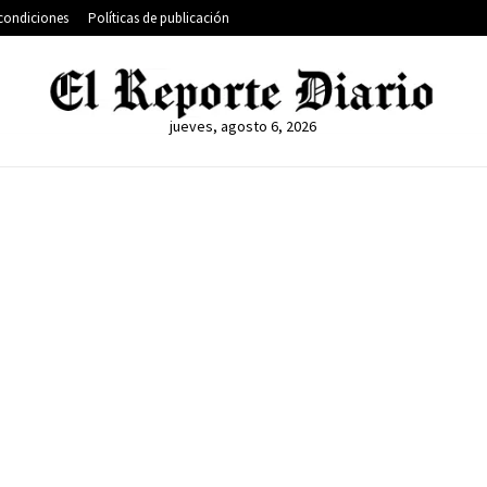
condiciones
Políticas de publicación
jueves, agosto 6, 2026