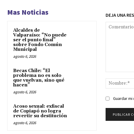
Mas Noticias
DEJA UNA RE
Alcaldes de
Valparaíso: “No puede
ser el punto final”
sobre Fondo Común
Municipal
agosto 6, 2026
Becas Chile: “El
Comentario:
problema no es solo
que vuelvan, sino qué
hacen”
agosto 6, 2026
Guardar mi 
Acoso sexual: exfiscal
de Copiapó no logra
revertir su destitución
agosto 6, 2026