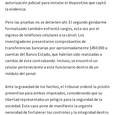
autorización judicial para instalar el dispositivo que captó
la evidencia.
Pero las pruebas no se detienen ahí. El segundo gendarme
formalizado también enfrentó cargos, esta vez por el
ingreso de teléfonos celulares a la cárcel. Los
investigadores presentaron comprobantes de
transferencias bancarias por aproximadamente $450.000 a
cuentas del Banco Estado, que habrían sido realizadas a
cambio de este contrabando. Incluso, se encontró un
celular perteneciente a este funcionario dentro de un
módulo del penal.
Ante la gravedad de los hechos, el tribunal ordenó la prisión
preventiva para ambos imputados, considerando que su
libertad representaba un peligro para la seguridad de la
sociedad. Este caso pone de manifiesto la urgente
necesidad de fortalecer los controles y la integridad dentro