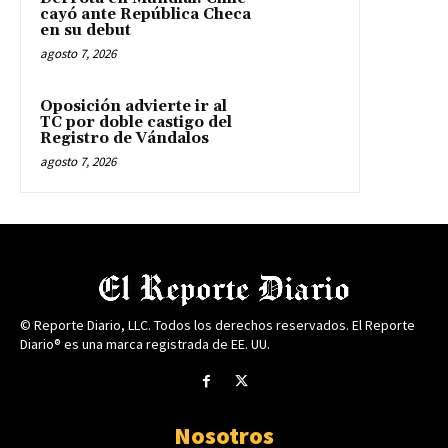
cayó ante República Checa
en su debut
agosto 7, 2026
Oposición advierte ir al
TC por doble castigo del
Registro de Vándalos
agosto 7, 2026
© Reporte Diario, LLC. Todos los derechos reservados. El Reporte
Diario® es una marca registrada de EE. UU.
Nosotros