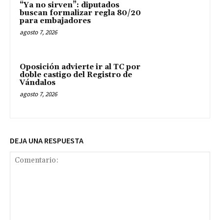
“Ya no sirven”: diputados
buscan formalizar regla 80/20
para embajadores
agosto 7, 2026
Oposición advierte ir al TC por
doble castigo del Registro de
Vándalos
agosto 7, 2026
DEJA UNA RESPUESTA