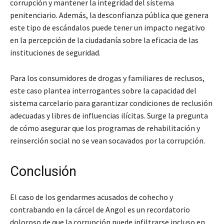
corrupción y mantener la integridad del sistema
penitenciario. Además, la desconfianza pública que genera
este tipo de escándalos puede tener un impacto negativo
en la percepción de la ciudadanía sobre la eficacia de las
instituciones de seguridad.
Para los consumidores de drogas y familiares de reclusos,
este caso plantea interrogantes sobre la capacidad del
sistema carcelario para garantizar condiciones de reclusión
adecuadas y libres de influencias ilícitas. Surge la pregunta
de cómo asegurar que los programas de rehabilitación y
reinserción social no se vean socavados por la corrupción.
Conclusión
El caso de los gendarmes acusados de cohecho y
contrabando en la cárcel de Angol es un recordatorio
doloroso de que la corrupción puede infiltrarse incluso en