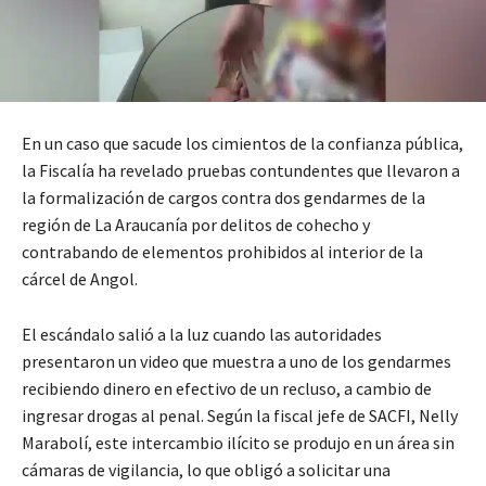
En un caso que sacude los cimientos de la confianza pública,
la Fiscalía ha revelado pruebas contundentes que llevaron a
la formalización de cargos contra dos gendarmes de la
región de La Araucanía por delitos de cohecho y
contrabando de elementos prohibidos al interior de la
cárcel de Angol.
El escándalo salió a la luz cuando las autoridades
presentaron un video que muestra a uno de los gendarmes
recibiendo dinero en efectivo de un recluso, a cambio de
ingresar drogas al penal. Según la fiscal jefe de SACFI, Nelly
Marabolí, este intercambio ilícito se produjo en un área sin
cámaras de vigilancia, lo que obligó a solicitar una