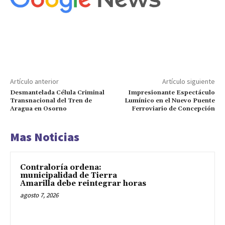
Artículo anterior
Artículo siguiente
Desmantelada Célula Criminal
Impresionante Espectáculo
Transnacional del Tren de
Lumínico en el Nuevo Puente
Aragua en Osorno
Ferroviario de Concepción
Mas Noticias
Contraloría ordena:
municipalidad de Tierra
Amarilla debe reintegrar horas
agosto 7, 2026