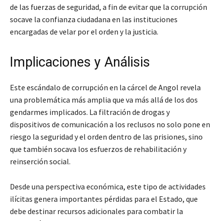
de las fuerzas de seguridad, a fin de evitar que la corrupción
socave la confianza ciudadana en las instituciones
encargadas de velar por el orden y la justicia.
Implicaciones y Análisis
Este escándalo de corrupción en la cárcel de Angol revela
una problemática más amplia que va más allá de los dos
gendarmes implicados. La filtración de drogas y
dispositivos de comunicación a los reclusos no solo pone en
riesgo la seguridad y el orden dentro de las prisiones, sino
que también socava los esfuerzos de rehabilitación y
reinserción social.
Desde una perspectiva económica, este tipo de actividades
ilícitas genera importantes pérdidas para el Estado, que
debe destinar recursos adicionales para combatir la