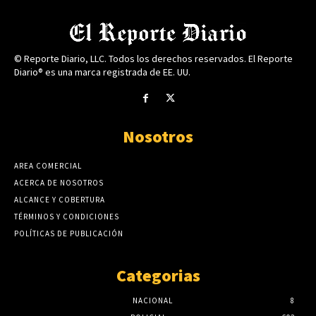
© Reporte Diario, LLC. Todos los derechos reservados. El Reporte
Diario® es una marca registrada de EE. UU.
Nosotros
AREA COMERCIAL
ACERCA DE NOSOTROS
ALCANCE Y COBERTURA
TÉRMINOS Y CONDICIONES
POLÍTICAS DE PUBLICACIÓN
Categorias
NACIONAL
8