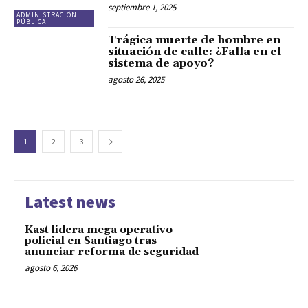
septiembre 1, 2025
ADMINISTRACIÓN
PÚBLICA
Trágica muerte de hombre en
situación de calle: ¿Falla en el
sistema de apoyo?
agosto 26, 2025
1
2
3
Latest news
Kast lidera mega operativo
policial en Santiago tras
anunciar reforma de seguridad
agosto 6, 2026