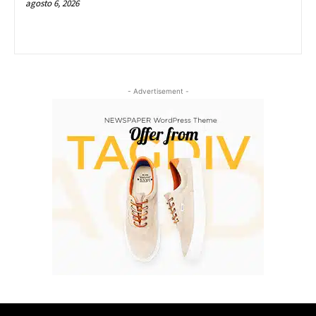
agosto 6, 2026
- Advertisement -