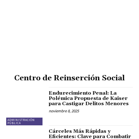
Centro de Reinserción Social
Endurecimiento Penal: La
Polémica Propuesta de Kaiser
para Castigar Delitos Menores
noviembre 8, 2025
ADMINISTRACIÓN
PÚBLICA
Cárceles Más Rápidas y
Eficientes: Clave para Combatir