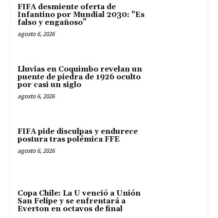
FIFA desmiente oferta de
Infantino por Mundial 2030: “Es
falso y engañoso”
agosto 6, 2026
Lluvias en Coquimbo revelan un
puente de piedra de 1926 oculto
por casi un siglo
agosto 6, 2026
FIFA pide disculpas y endurece
postura tras polémica FFE
agosto 6, 2026
Copa Chile: La U venció a Unión
San Felipe y se enfrentará a
Everton en octavos de final