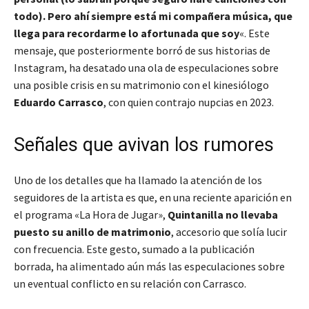
todo). Pero ahí siempre está mi compañera música, que
llega para recordarme lo afortunada que soy
«. Este
mensaje, que posteriormente borró de sus historias de
Instagram, ha desatado una ola de especulaciones sobre
una posible crisis en su matrimonio con el kinesiólogo
Eduardo Carrasco
, con quien contrajo nupcias en 2023.
Señales que avivan los rumores
Uno de los detalles que ha llamado la atención de los
seguidores de la artista es que, en una reciente aparición en
el programa «La Hora de Jugar»,
Quintanilla no llevaba
puesto su anillo de matrimonio
, accesorio que solía lucir
con frecuencia. Este gesto, sumado a la publicación
borrada, ha alimentado aún más las especulaciones sobre
un eventual conflicto en su relación con Carrasco.