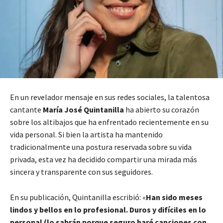
En un revelador mensaje en sus redes sociales, la talentosa
cantante
María José Quintanilla
ha abierto su corazón
sobre los altibajos que ha enfrentado recientemente en su
vida personal. Si bien la artista ha mantenido
tradicionalmente una postura reservada sobre su vida
privada, esta vez ha decidido compartir una mirada más
sincera y transparente con sus seguidores.
En su publicación, Quintanilla escribió: «
Han sido meses
lindos y bellos en lo profesional. Duros y difíciles en lo
personal (lo sabrán porque seguro haré canciones con