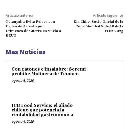
Artículo anterior
Artículo siguiente
Netanyahu Evita Países con
Kia Chile, Socio Oficial de la
Orden de Arresto por
Copa Mundial Sub-20 de la
Crímenes de Guerra en Vuelo a
FIFA 2025
EEUU
Mas Noticias
Con ratones e insalubre: Seremi
prohíbe Molinera de Temuco
agosto 6, 2026
ICB Food Service: el aliado
chileno que potencia la
rentabilidad gastronómica
agosto 4, 2026