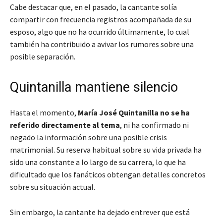
Cabe destacar que, en el pasado, la cantante solía
compartir con frecuencia registros acompañada de su
esposo, algo que no ha ocurrido últimamente, lo cual
también ha contribuido a avivar los rumores sobre una
posible separación.
Quintanilla mantiene silencio
Hasta el momento,
María José Quintanilla no se ha
referido directamente al tema
, ni ha confirmado ni
negado la información sobre una posible crisis
matrimonial. Su reserva habitual sobre su vida privada ha
sido una constante a lo largo de su carrera, lo que ha
dificultado que los fanáticos obtengan detalles concretos
sobre su situación actual.
Sin embargo, la cantante ha dejado entrever que está