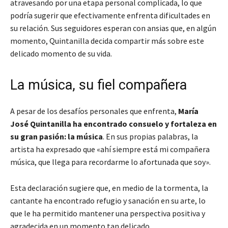
atravesando por una etapa personal complicada, lo que
podría sugerir que efectivamente enfrenta dificultades en
su relación. Sus seguidores esperan con ansias que, en algún
momento, Quintanilla decida compartir más sobre este
delicado momento de su vida.
La música, su fiel compañera
A pesar de los desafíos personales que enfrenta,
María
José Quintanilla ha encontrado consuelo y fortaleza en
su gran pasión: la música
. En sus propias palabras, la
artista ha expresado que «ahí siempre está mi compañera
música, que llega para recordarme lo afortunada que soy».
Esta declaración sugiere que, en medio de la tormenta, la
cantante ha encontrado refugio y sanación en su arte, lo
que le ha permitido mantener una perspectiva positiva y
agradecida en un momento tan delicado.