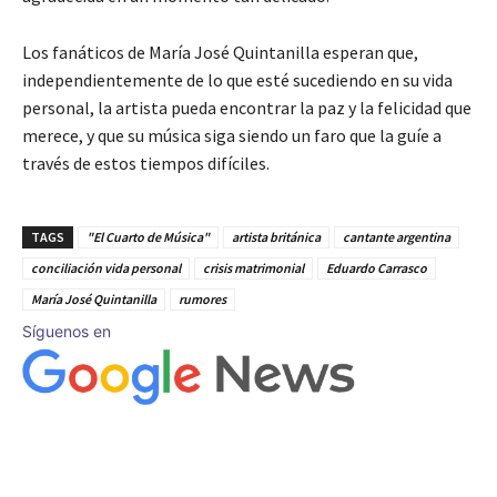
Los fanáticos de María José Quintanilla esperan que,
independientemente de lo que esté sucediendo en su vida
personal, la artista pueda encontrar la paz y la felicidad que
merece, y que su música siga siendo un faro que la guíe a
través de estos tiempos difíciles.
TAGS
"El Cuarto de Música"
artista británica
cantante argentina
conciliación vida personal
crisis matrimonial
Eduardo Carrasco
María José Quintanilla
rumores
Síguenos en