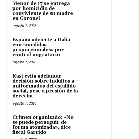
Menor de 17 se entrega
por homicidio de
conviviente de su madre
en Coronel
agosto 7, 2026
España advierte a Italia
con «medidas
proporcionales» por
control migratorio
agosto 7, 2026
Kast evita adelantar
decisión sobre indultos a
uniformados del estallido
social, pese a presión de la
derecha
agosto 7, 2026
Crimen organizado: «No
se puede perseguir de
forma atomizada», dice
fiscal Garrido