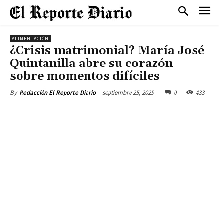
ALIMENTACIÓN
¿Crisis matrimonial? María José
Quintanilla abre su corazón
sobre momentos difíciles
septiembre 25, 2025
0
433
By
Redacción El Reporte Diario