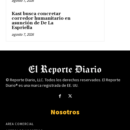
agosto 7, 2026
Kast busca concretar
corredor humanitario en
asunción de De La
Espriella
agosto 7, 2026
© Reporte Diario, LLC. Todos los derechos reservados. El Reporte
Diario® es una marca registrada de EE. UU.
Nosotros
AREA COMERCIAL