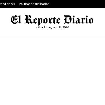
condiciones
Políticas de publicación
sábado, agosto 8, 2026