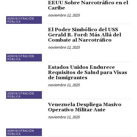
EEUU Sobre Narcotráfico en el
Caribe
noviembre 12, 2025
ADMINISTRACIÓN
PÚBLICA
El Poder Simbólico del USS
Gerald R. Ford: Más Allá del
Combate al Narcotráfico
noviembre 12, 2025
ADMINISTRACIÓN
PÚBLICA
Estados Unidos Endurece
Requisitos de Salud para Visas
de Inmigrantes
noviembre 11, 2025
ADMINISTRACIÓN
PÚBLICA
Venezuela Despliega Masivo
Operativo Militar Ante
noviembre 11, 2025
ADMINISTRACIÓN
PÚBLICA