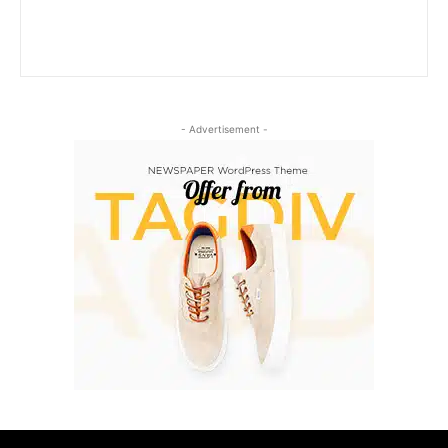
- Advertisement -