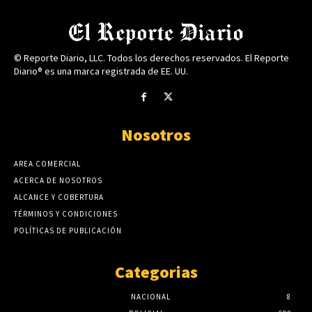
© Reporte Diario, LLC. Todos los derechos reservados. El Reporte
Diario® es una marca registrada de EE. UU.
Nosotros
AREA COMERCIAL
ACERCA DE NOSOTROS
ALCANCE Y COBERTURA
TÉRMINOS Y CONDICIONES
POLÍTICAS DE PUBLICACIÓN
Categorias
NACIONAL
8