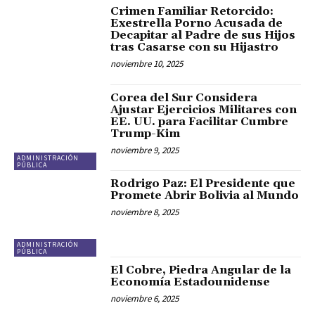
Crimen Familiar Retorcido:
Exestrella Porno Acusada de
Decapitar al Padre de sus Hijos
tras Casarse con su Hijastro
noviembre 10, 2025
Corea del Sur Considera
Ajustar Ejercicios Militares con
EE. UU. para Facilitar Cumbre
Trump-Kim
noviembre 9, 2025
ADMINISTRACIÓN
PÚBLICA
Rodrigo Paz: El Presidente que
Promete Abrir Bolivia al Mundo
noviembre 8, 2025
ADMINISTRACIÓN
PÚBLICA
El Cobre, Piedra Angular de la
Economía Estadounidense
noviembre 6, 2025