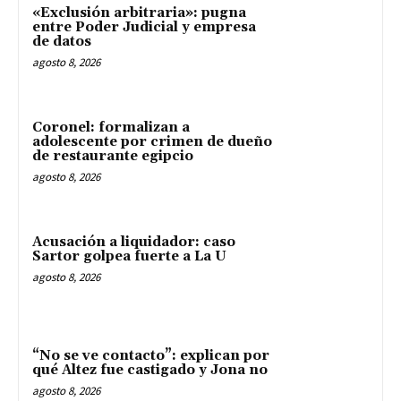
«Exclusión arbitraria»: pugna
entre Poder Judicial y empresa
de datos
agosto 8, 2026
Coronel: formalizan a
adolescente por crimen de dueño
de restaurante egipcio
agosto 8, 2026
Acusación a liquidador: caso
Sartor golpea fuerte a La U
agosto 8, 2026
“No se ve contacto”: explican por
qué Altez fue castigado y Jona no
agosto 8, 2026