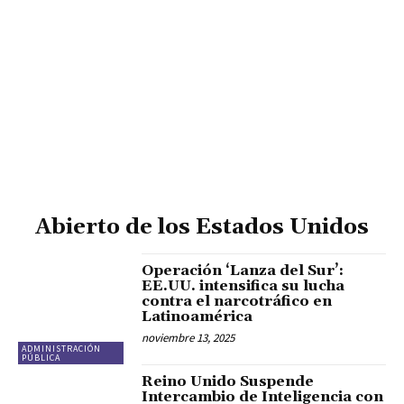
Abierto de los Estados Unidos
Operación ‘Lanza del Sur’:
EE.UU. intensifica su lucha
contra el narcotráfico en
Latinoamérica
noviembre 13, 2025
ADMINISTRACIÓN
PÚBLICA
Reino Unido Suspende
Intercambio de Inteligencia con